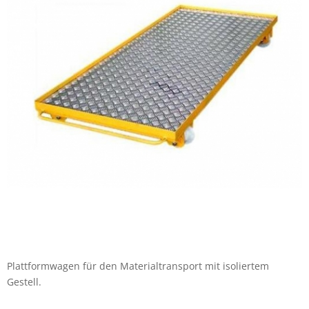
Plattformwagen für den Materialtransport mit isoliertem
Gestell.