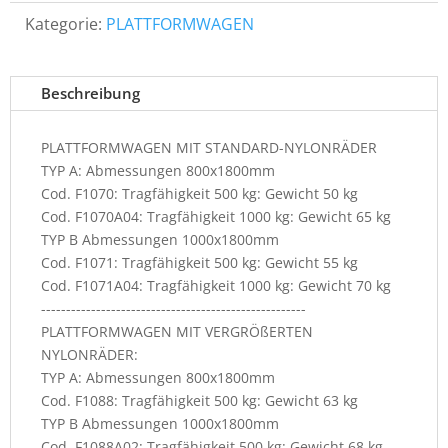
Kategorie:
PLATTFORMWAGEN
Beschreibung
PLATTFORMWAGEN MIT STANDARD-NYLONRÄDER
TYP A: Abmessungen 800x1800mm
Cod. F1070: Tragfähigkeit 500 kg: Gewicht 50 kg
Cod. F1070A04: Tragfähigkeit 1000 kg: Gewicht 65 kg
TYP B Abmessungen 1000x1800mm
Cod. F1071: Tragfähigkeit 500 kg: Gewicht 55 kg
Cod. F1071A04: Tragfähigkeit 1000 kg: Gewicht 70 kg
-----------------------------------------------------
PLATTFORMWAGEN MIT VERGRÖßERTEN
NYLONRÄDER:
TYP A: Abmessungen 800x1800mm
Cod. F1088: Tragfähigkeit 500 kg: Gewicht 63 kg
TYP B Abmessungen 1000x1800mm
Cod. F1088A02: Tragfähigkeit 500 kg: Gewicht 68 kg