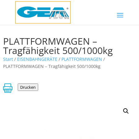
PLATTFORMWAGEN –
Tragfähigkeit 500/1000kg
Start
/
EISENBAHNGERÄTE
/
PLATTFORMWAGEN
/
PLATTFORMWAGEN – Tragfähigkeit 500/1000kg

Drucken