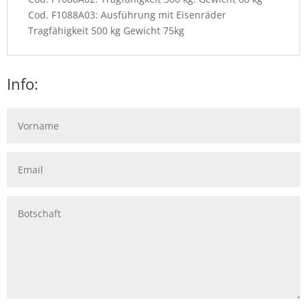
Cod. F1088A03: Ausführung mit Eisenräder
Tragfähigkeit 500 kg Gewicht 75kg
Info: