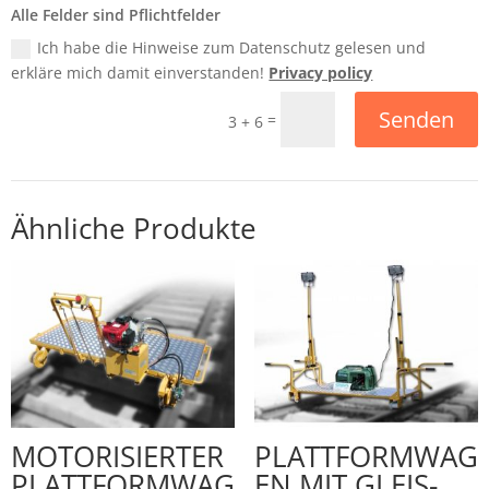
Alle Felder sind Pflichtfelder
Ich habe die Hinweise zum Datenschutz gelesen und
erkläre mich damit einverstanden!
Privacy policy
Senden
=
3 + 6
Ähnliche Produkte
MOTORISIERTER
PLATTFORMWAG
PLATTFORMWAG
EN MIT GLEIS-