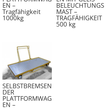
EN –
BELEUCHTUNGS
Tragfähigkeit
MAST –
1000kg
TRAGFÄHIGKEIT
500 kg
SELBSTBREMSEN
DER
PLATTFORMWAG
EN –