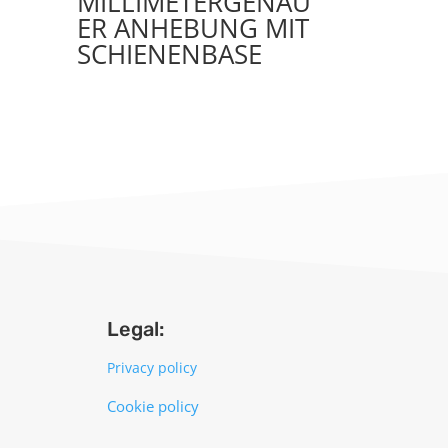
MILLIMETERGENAU
ER ANHEBUNG MIT
SCHIENENBASE
Legal:
Privacy policy
Cookie policy