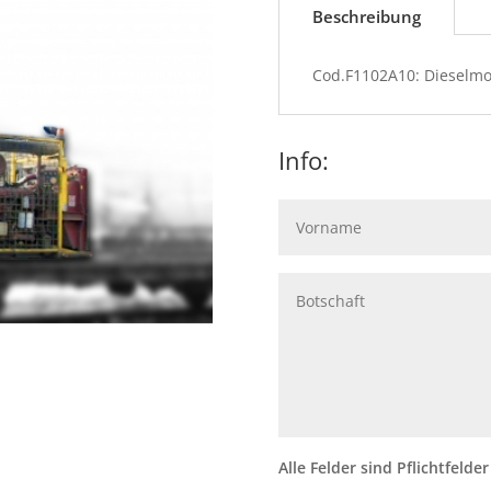
Beschreibung
Cod.F1102A10: Dieselmo
Info:
Alle Felder sind Pflichtfelder