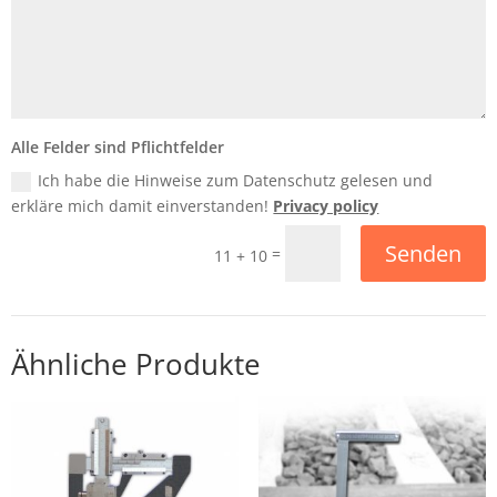
Alle Felder sind Pflichtfelder
Ich habe die Hinweise zum Datenschutz gelesen und
erkläre mich damit einverstanden!
Privacy policy
Senden
=
11 + 10
Ähnliche Produkte