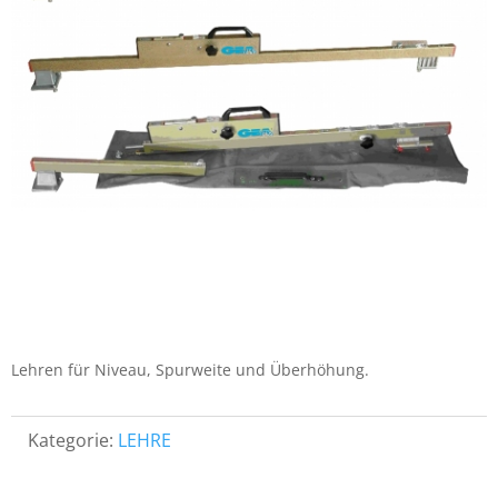
Lehren für Niveau, Spurweite und Überhöhung.
Kategorie:
LEHRE