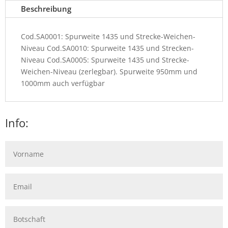
Beschreibung
Cod.SA0001: Spurweite 1435 und Strecke-Weichen-
Niveau Cod.SA0010: Spurweite 1435 und Strecken-
Niveau Cod.SA0005: Spurweite 1435 und Strecke-
Weichen-Niveau (zerlegbar). Spurweite 950mm und
1000mm auch verfügbar
Info: