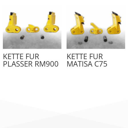
KETTE FUR
KETTE FUR
PLASSER RM900
MATISA C75