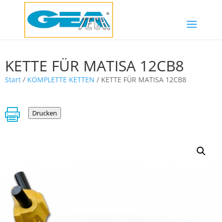
KETTE FÜR MATISA 12CB8
Start
/
KOMPLETTE KETTEN
/ KETTE FÜR MATISA 12CB8

Drucken