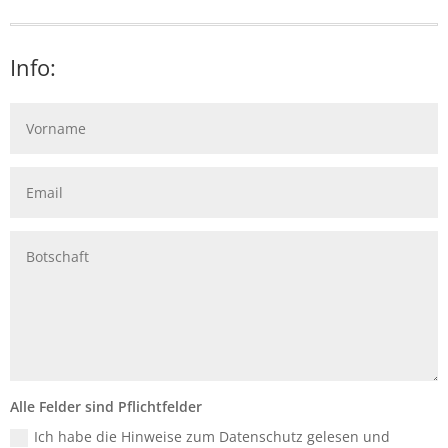
Info:
Alle Felder sind Pflichtfelder
Ich habe die Hinweise zum Datenschutz gelesen und