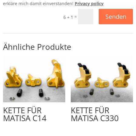
erkläre mich damit einverstanden!
Privacy policy
Senden
=
6 + 1
Ähnliche Produkte
KETTE FÜR
KETTE FÜR
MATISA C14
MATISA C330