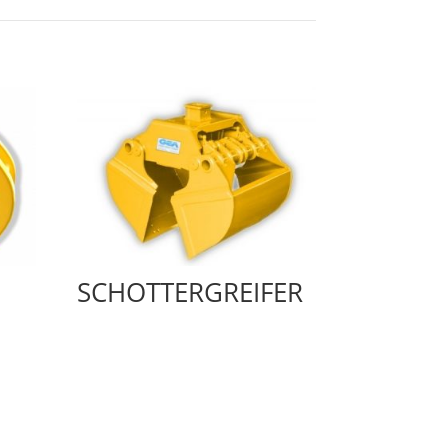
SCHOTTERGREIFER