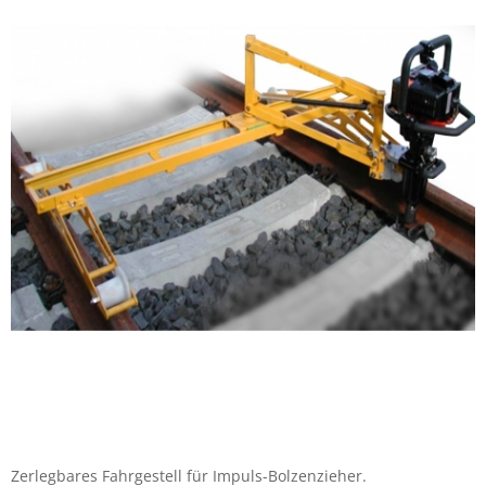
Zerlegbares Fahrgestell für Impuls-Bolzenzieher.