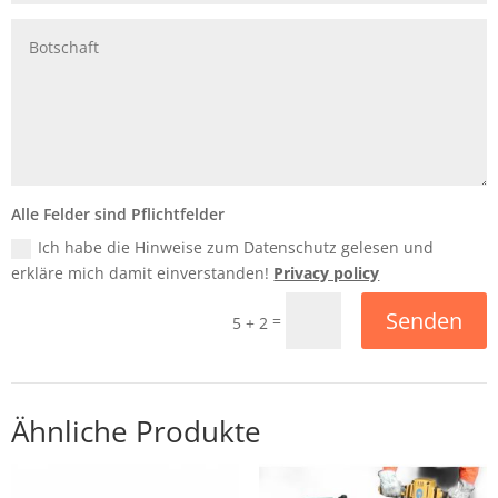
Alle Felder sind Pflichtfelder
Ich habe die Hinweise zum Datenschutz gelesen und
erkläre mich damit einverstanden!
Privacy policy
Senden
=
5 + 2
Ähnliche Produkte