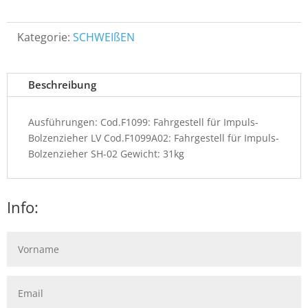
Kategorie:
SCHWEIßEN
Beschreibung
Ausführungen: Cod.F1099: Fahrgestell für Impuls-
Bolzenzieher LV Cod.F1099A02: Fahrgestell für Impuls-
Bolzenzieher SH-02 Gewicht: 31kg
Info: