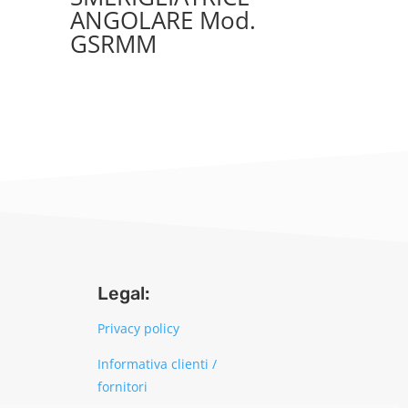
ANGOLARE Mod.
GSRMM
Legal:
Privacy policy
Informativa clienti /
fornitori