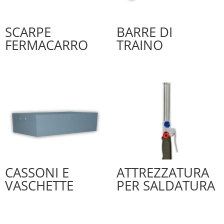
SCARPE
BARRE DI
FERMACARRO
TRAINO
CASSONI E
ATTREZZATURA
VASCHETTE
PER SALDATURA