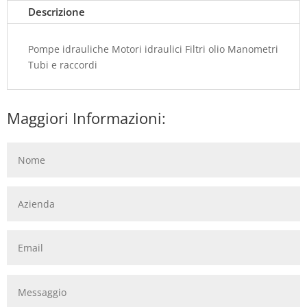
Descrizione
Pompe idrauliche Motori idraulici Filtri olio Manometri
Tubi e raccordi
Maggiori Informazioni: