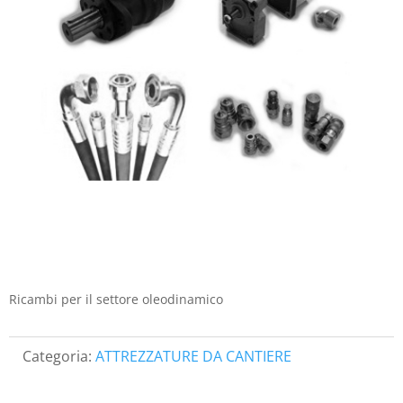
Ricambi per il settore oleodinamico
Categoria:
ATTREZZATURE DA CANTIERE