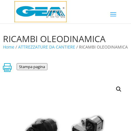
RICAMBI OLEODINAMICA
Home
/
ATTREZZATURE DA CANTIERE
/ RICAMBI OLEODINAMICA

Stampa pagina