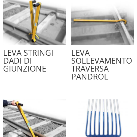
LEVA STRINGI
LEVA
DADI DI
SOLLEVAMENTO
GIUNZIONE
TRAVERSA
PANDROL