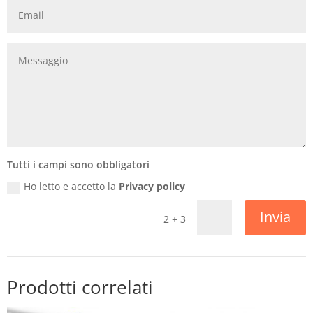
Tutti i campi sono obbligatori
Ho letto e accetto la
Privacy policy
Invia
=
2 + 3
Prodotti correlati