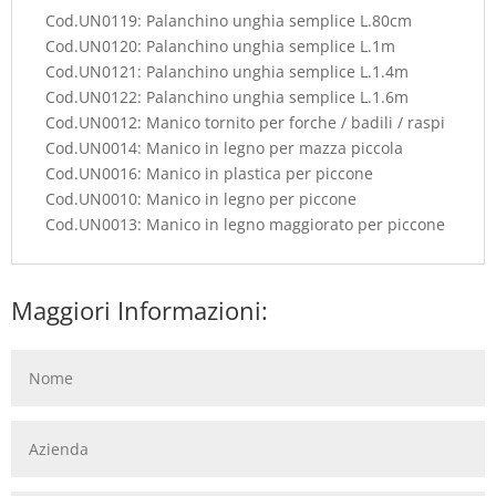
Cod.UN0119: Palanchino unghia semplice L.80cm
Cod.UN0120: Palanchino unghia semplice L.1m
Cod.UN0121: Palanchino unghia semplice L.1.4m
Cod.UN0122: Palanchino unghia semplice L.1.6m
Cod.UN0012: Manico tornito per forche / badili / raspi
Cod.UN0014: Manico in legno per mazza piccola
Cod.UN0016: Manico in plastica per piccone
Cod.UN0010: Manico in legno per piccone
Cod.UN0013: Manico in legno maggiorato per piccone
Maggiori Informazioni: