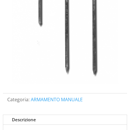
Categoria:
ARMAMENTO MANUALE
Descrizione