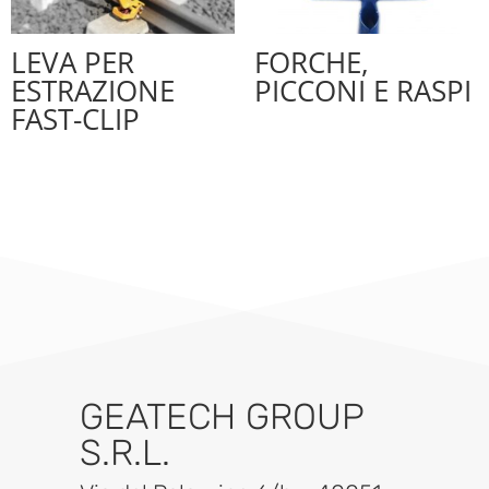
LEVA PER
FORCHE,
ESTRAZIONE
PICCONI E RASPI
FAST-CLIP
GEATECH GROUP
S.R.L.