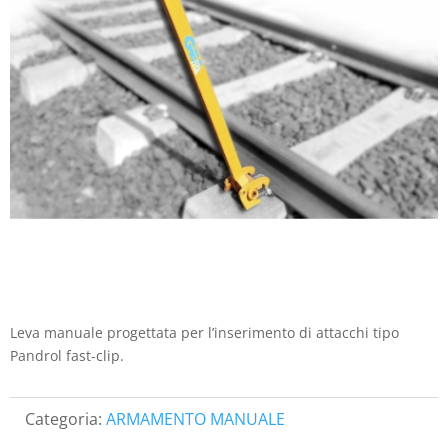
Leva manuale progettata per l’inserimento di attacchi tipo
Pandrol fast-clip.
Categoria:
ARMAMENTO MANUALE