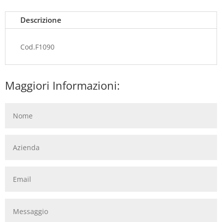
Descrizione
Cod.F1090
Maggiori Informazioni: