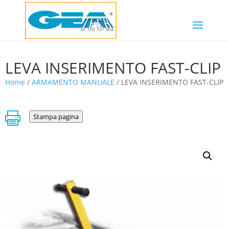
LEVA INSERIMENTO FAST-CLIP
Home
/
ARMAMENTO MANUALE
/ LEVA INSERIMENTO FAST-CLIP

Stampa pagina