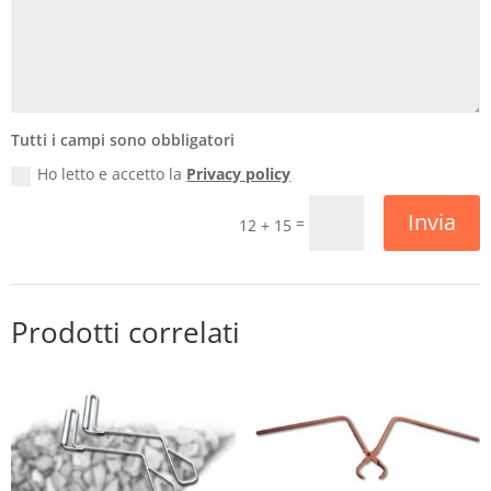
Tutti i campi sono obbligatori
Ho letto e accetto la
Privacy policy
Invia
=
12 + 15
Prodotti correlati