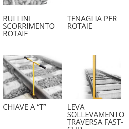
RULLINI
TENAGLIA PER
SCORRIMENTO
ROTAIE
ROTAIE
CHIAVE A “T”
LEVA
SOLLEVAMENTO
TRAVERSA FAST-