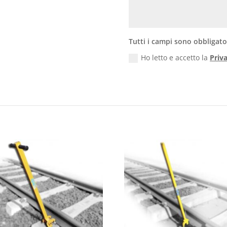
Tutti i campi sono obbligato
Ho letto e accetto la
Priv