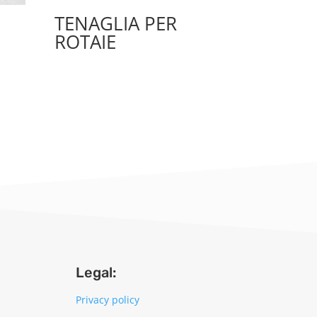
TENAGLIA PER
ROTAIE
Legal:
Privacy policy