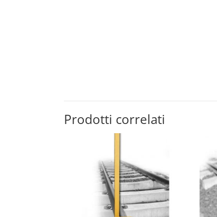
Prodotti correlati