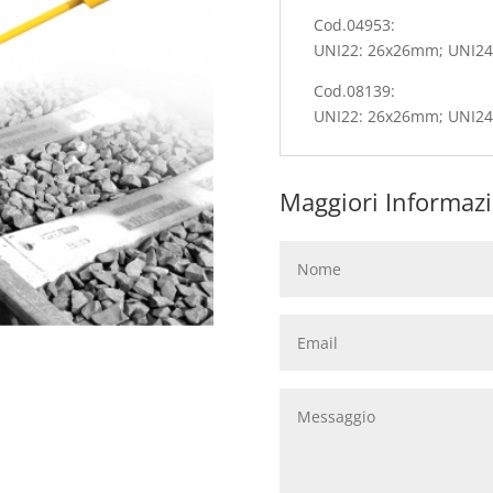
Cod.04953:
UNI22: 26x26mm; UNI24
Cod.08139:
UNI22: 26x26mm; UNI24
Maggiori Informazi