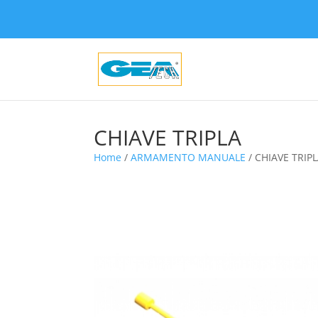
CHIAVE TRIPLA
Home
/
ARMAMENTO MANUALE
/ CHIAVE TRIP