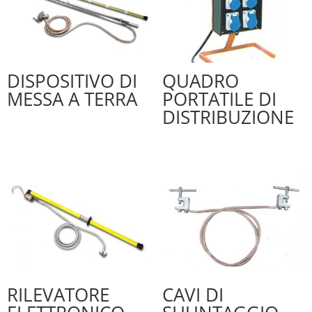
DISPOSITIVO DI
QUADRO
MESSA A TERRA
PORTATILE DI
DISTRIBUZIONE
RILEVATORE
CAVI DI