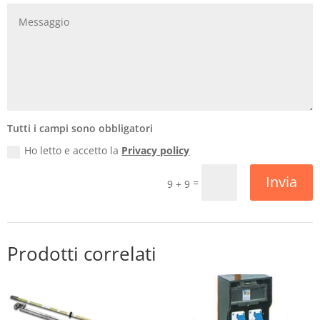
Tutti i campi sono obbligatori
Ho letto e accetto la
Privacy policy
Invia
=
9 + 9
Prodotti correlati