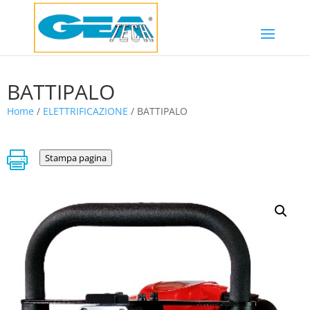
BATTIPALO
Home
/
ELETTRIFICAZIONE
/ BATTIPALO

Stampa pagina