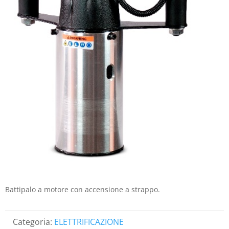
Battipalo a motore con accensione a strappo.
Categoria:
ELETTRIFICAZIONE