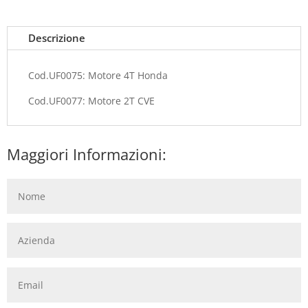
Descrizione
Cod.UF0075: Motore 4T Honda
Cod.UF0077: Motore 2T CVE
Maggiori Informazioni: