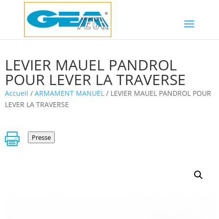
LEVIER MAUEL PANDROL
POUR LEVER LA TRAVERSE
Accueil
/
ARMAMENT MANUEL
/ LEVIER MAUEL PANDROL POUR
LEVER LA TRAVERSE

Presse