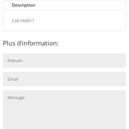
Description
Cod.FA0011
Plus d’information: