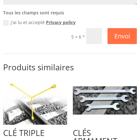
Tous les champs sont requis
j'ai lu et accepté
Privacy policy
Envoi
=
5 + 6
Produits similaires
CLÉ TRIPLE
CLÉS