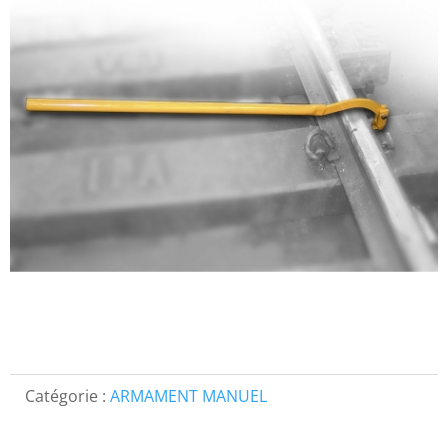
Catégorie :
ARMAMENT MANUEL