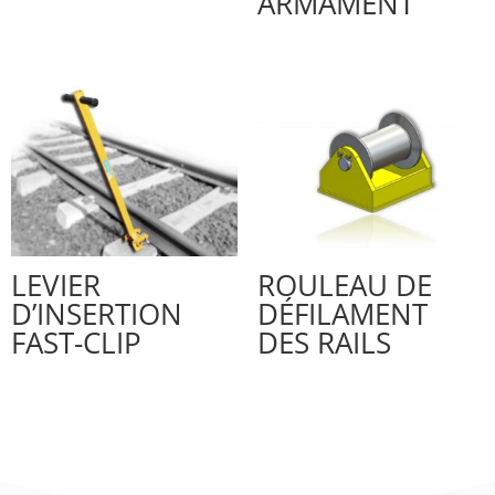
ARMAMENT
LEVIER
ROULEAU DE
D’INSERTION
DÉFILAMENT
FAST-CLIP
DES RAILS