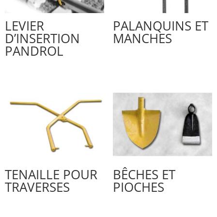
LEVIER
PALANQUINS ET
D’INSERTION
MANCHES
PANDROL
TENAILLE POUR
BÊCHES ET
TRAVERSES
PIOCHES