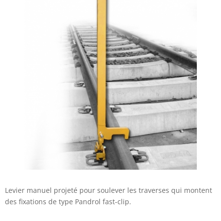
Levier manuel projeté pour soulever les traverses qui montent
des fixations de type Pandrol fast-clip.