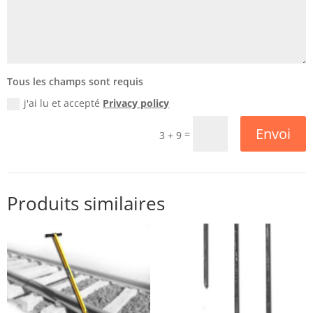
Tous les champs sont requis
j'ai lu et accepté
Privacy policy
Envoi
=
3 + 9
Produits similaires