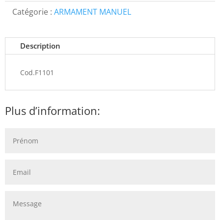
Catégorie :
ARMAMENT MANUEL
Description
Cod.F1101
Plus d’information: