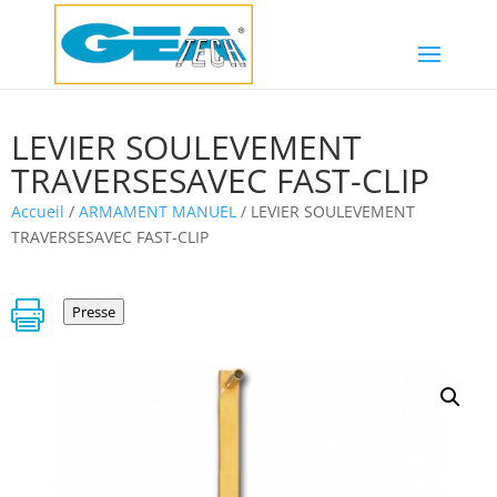
LEVIER SOULEVEMENT
TRAVERSESAVEC FAST-CLIP
Accueil
/
ARMAMENT MANUEL
/ LEVIER SOULEVEMENT
TRAVERSESAVEC FAST-CLIP

Presse