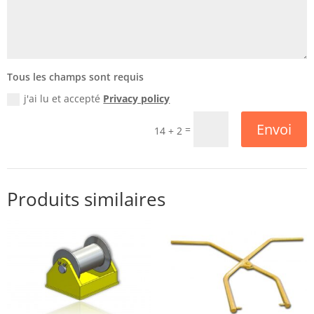
Tous les champs sont requis
j'ai lu et accepté
Privacy policy
Envoi
=
14 + 2
Produits similaires