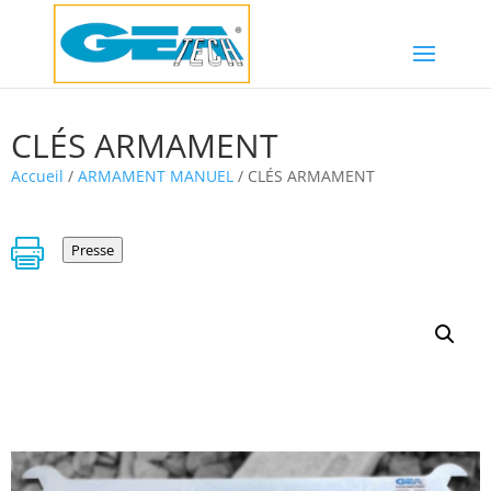
CLÉS ARMAMENT
Accueil
/
ARMAMENT MANUEL
/ CLÉS ARMAMENT

Presse