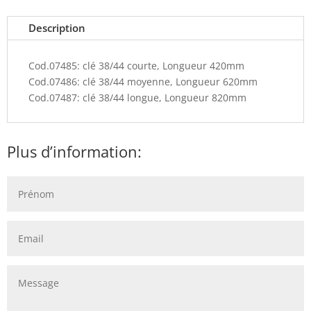
Description
Cod.07485: clé 38/44 courte, Longueur 420mm
Cod.07486: clé 38/44 moyenne, Longueur 620mm
Cod.07487: clé 38/44 longue, Longueur 820mm
Plus d’information: