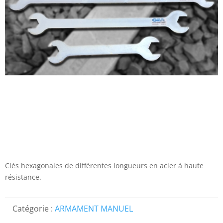
Clés hexagonales de différentes longueurs en acier à haute
résistance.
Catégorie :
ARMAMENT MANUEL