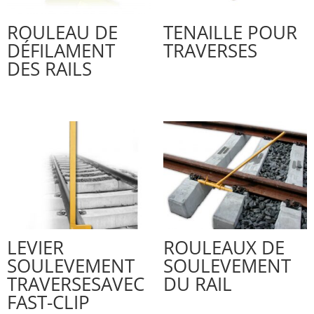
ROULEAU DE
TENAILLE POUR
DÉFILAMENT
TRAVERSES
DES RAILS
LEVIER
ROULEAUX DE
SOULEVEMENT
SOULEVEMENT
TRAVERSESAVEC
DU RAIL
FAST-CLIP