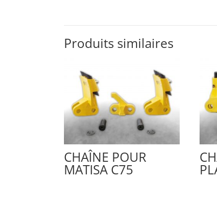
Produits similaires
CHAÎNE POUR
CH
MATISA C75
PL