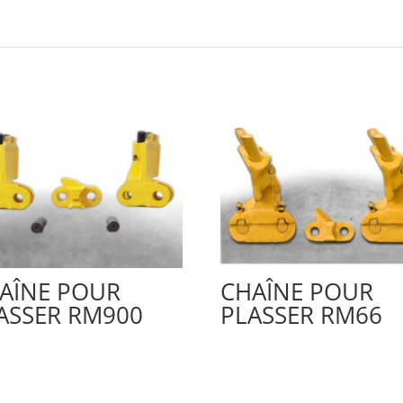
AÎNE POUR
CHAÎNE POUR
ASSER RM900
PLASSER RM66