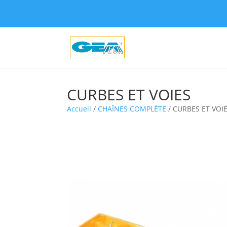
CURBES ET VOIES
Accueil
/
CHAÎNES COMPLÈTE
/ CURBES ET VOI