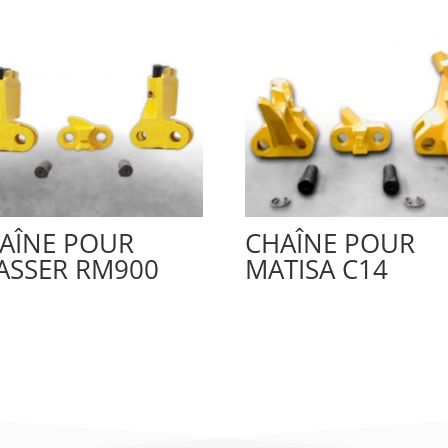
AÎNE POUR
CHAÎNE POUR
ASSER RM900
MATISA C14