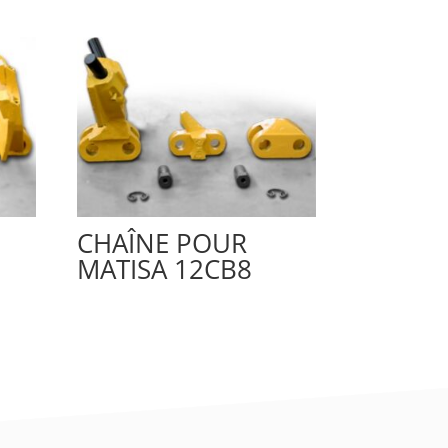
CHAÎNE POUR
MATISA 12CB8