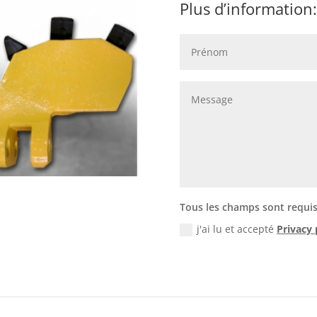
Plus d’information:
Tous les champs sont requi
j'ai lu et accepté
Privacy 