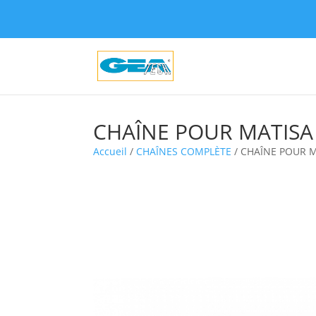
CHAÎNE POUR MATISA
Accueil
/
CHAÎNES COMPLÈTE
/ CHAÎNE POUR M