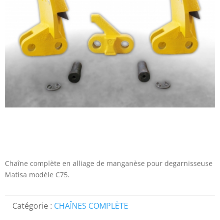
Chaîne complète en alliage de manganèse pour degarnisseuse
Matisa modèle C75.
Catégorie :
CHAÎNES COMPLÈTE