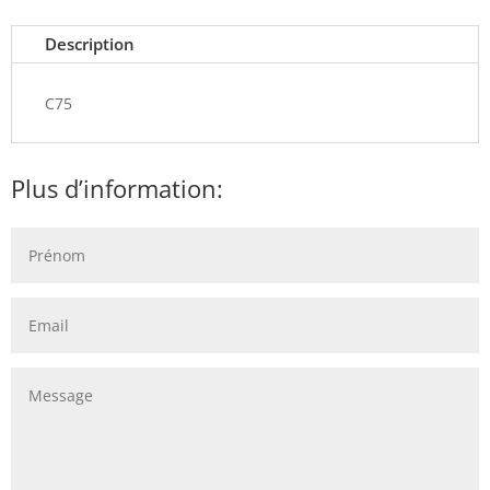
Description
C75
Plus d’information: