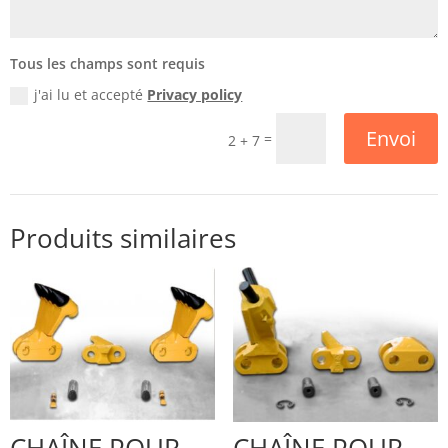
Tous les champs sont requis
j'ai lu et accepté
Privacy policy
Envoi
=
2 + 7
Produits similaires
CHAÎNE POUR
CHAÎNE POUR