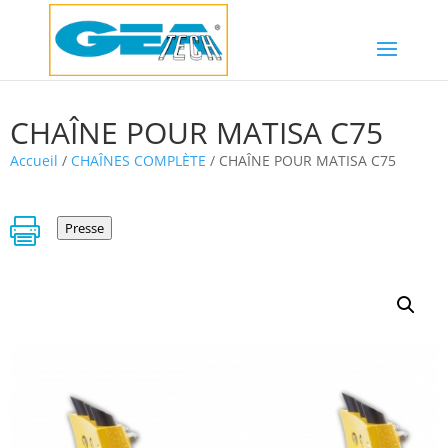
CHAÎNE POUR MATISA C75
Accueil
/
CHAÎNES COMPLÈTE
/ CHAÎNE POUR MATISA C75

Presse