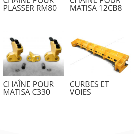
PLASSER RM80
MATISA 12CB8
CHAÎNE POUR
CURBES ET
MATISA C330
VOIES