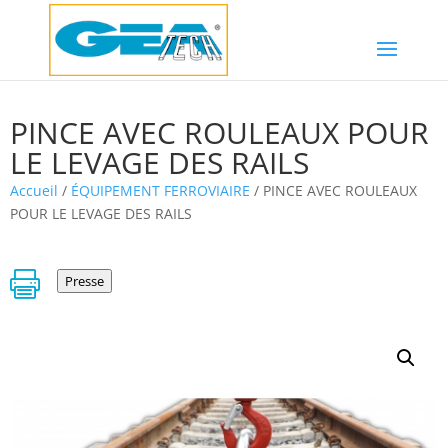
PINCE AVEC ROULEAUX POUR
LE LEVAGE DES RAILS
Accueil
/
ÉQUIPEMENT FERROVIAIRE
/ PINCE AVEC ROULEAUX
POUR LE LEVAGE DES RAILS

Presse