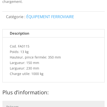
chargement.
Catégorie :
ÉQUIPEMENT FERROVIAIRE
Description
Cod. FA0115
Poids: 13 kg
Hauteur, pince fermée: 350 mm
Largueur: 150 mm
Largueur: 230 mm
Charge utile: 1000 kg
Plus d’information: