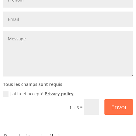
Tous les champs sont requis
j'ai lu et accepté
Privacy policy
Envoi
=
1 + 6