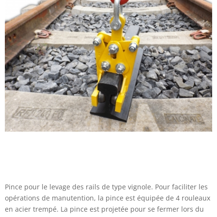
Pince pour le levage des rails de type vignole. Pour faciliter les
opérations de manutention, la pince est équipée de 4 rouleaux
en acier trempé. La pince est projetée pour se fermer lors du