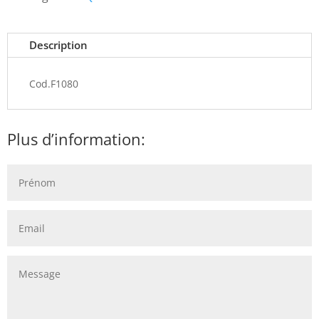
Description
Cod.F1080
Plus d’information: