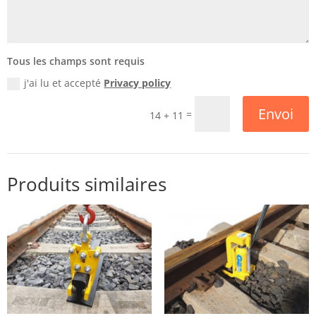
Tous les champs sont requis
j'ai lu et accepté
Privacy policy
Envoi
=
14 + 11
Produits similaires