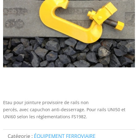
Etau pour jointure provisoire de rails non
percés, avec capuchon anti-desserrage. Pour rails UNI50 et
UNI60 selon les réglementations FS1982.
Catégorie :
ÉQUIPEMENT FERROVIAIRE