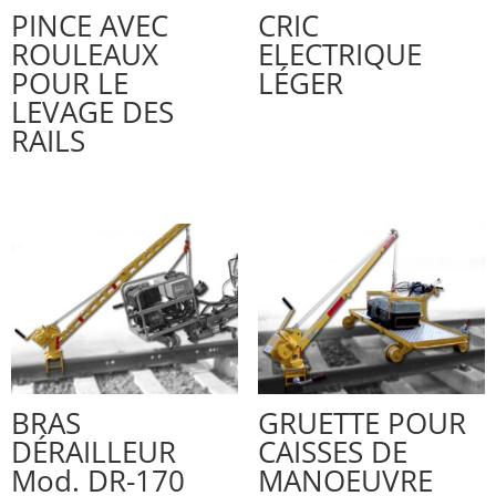
PINCE AVEC
CRIC
ROULEAUX
ELECTRIQUE
POUR LE
LÉGER
LEVAGE DES
RAILS
BRAS
GRUETTE POUR
DÉRAILLEUR
CAISSES DE
Mod. DR-170
MANOEUVRE