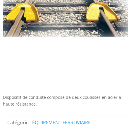
Dispositif de conduite composé de deux coulisses en acier à
haute résistance.
Catégorie :
ÉQUIPEMENT FERROVIAIRE