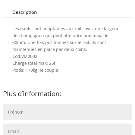
Description
Les outils sont adaptables aux rails avec une largeur
de champignon qui peut atteindre une max. de
80mm. Une fois positionnés sur le rail, ils sont
maintenues en place par deux coins.
Cod.VM0002
Charge total max: 25t
Poids: 170kg (le couple)
Plus d’information: