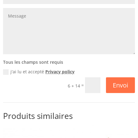
Tous les champs sont requis
j'ai lu et accepté
Privacy policy
Envoi
=
6 + 14
Produits similaires