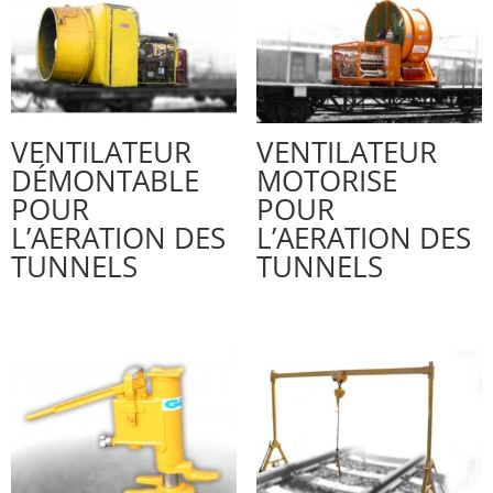
VENTILATEUR
VENTILATEUR
DÉMONTABLE
MOTORISE
POUR
POUR
L’AERATION DES
L’AERATION DES
TUNNELS
TUNNELS