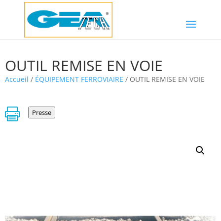
OUTIL REMISE EN VOIE
Accueil
/
ÉQUIPEMENT FERROVIAIRE
/ OUTIL REMISE EN VOIE

Presse