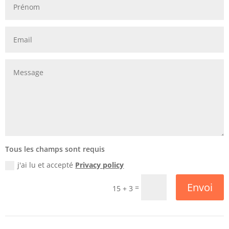
Tous les champs sont requis
j'ai lu et accepté
Privacy policy
Envoi
=
15 + 3