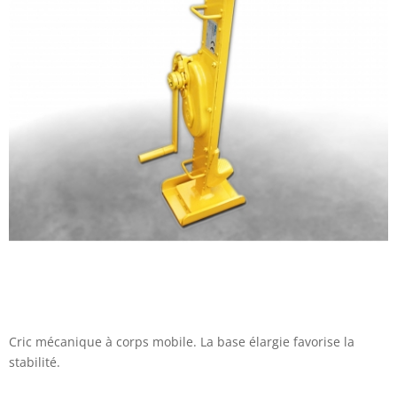
Cric mécanique à corps mobile. La base élargie favorise la
stabilité.