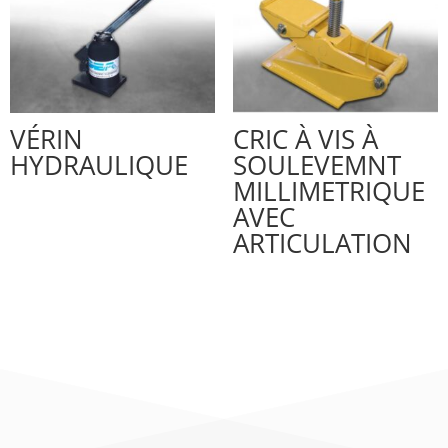
VÉRIN
CRIC À VIS À
HYDRAULIQUE
SOULEVEMNT
MILLIMETRIQUE
AVEC
ARTICULATION