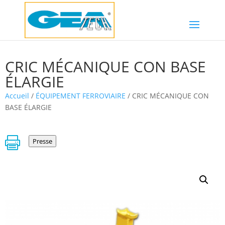
CRIC MÉCANIQUE CON BASE
ÉLARGIE
Accueil
/
ÉQUIPEMENT FERROVIAIRE
/ CRIC MÉCANIQUE CON
BASE ÉLARGIE

Presse