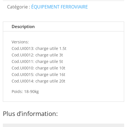
Catégorie :
ÉQUIPEMENT FERROVIAIRE
Description
Versions:
Cod.UI0013: charge utile 1.5t
Cod.UI0012: charge utile 3t
Cod.UI0011: charge utile 5t
Cod.UI0010: charge utile 10t
Cod.UI0015: charge utile 16t
Cod.UI0014: charge utile 20t
Poids: 18-90kg
Plus d’information: