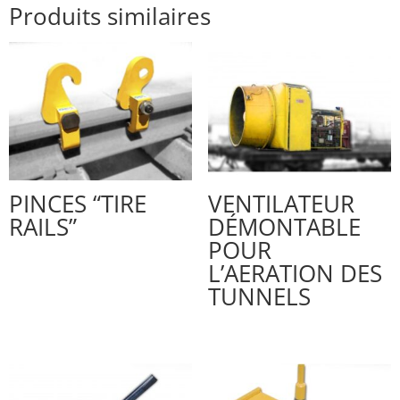
Produits similaires
PINCES “TIRE
VENTILATEUR
RAILS”
DÉMONTABLE
POUR
L’AERATION DES
TUNNELS