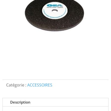
Catégorie :
ACCESSOIRES
Description