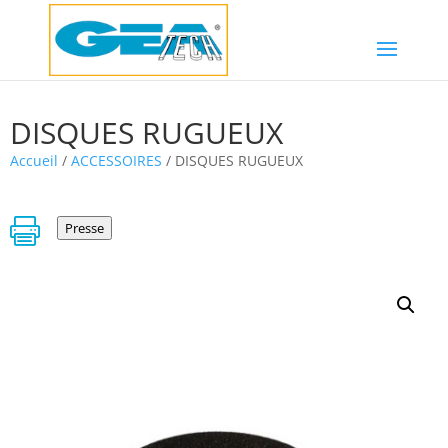
DISQUES RUGUEUX
Accueil
/
ACCESSOIRES
/ DISQUES RUGUEUX

Presse