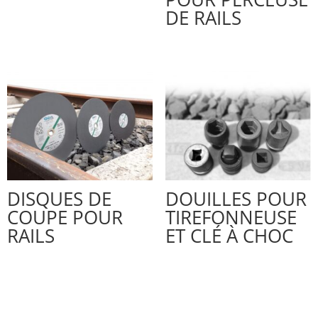
DE RAILS
DISQUES DE
DOUILLES POUR
COUPE POUR
TIREFONNEUSE
RAILS
ET CLÉ À CHOC