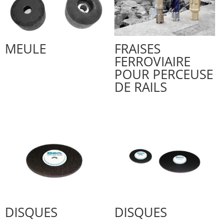
MEULE
FRAISES
FERROVIAIRE
POUR PERCEUSE
DE RAILS
DISQUES
DISQUES