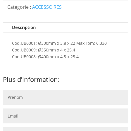
Catégorie :
ACCESSOIRES
Description
Cod.UB0001: Ø300mm x 3.8 x 22 Max rpm: 6.330
Cod.UB0009: Ø350mm x 4 x 25.4
Cod.UB0008: Ø400mm x 4.5 x 25.4
Plus d’information: