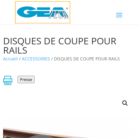
DISQUES DE COUPE POUR
RAILS
Accueil
/
ACCESSOIRES
/ DISQUES DE COUPE POUR RAILS

Presse