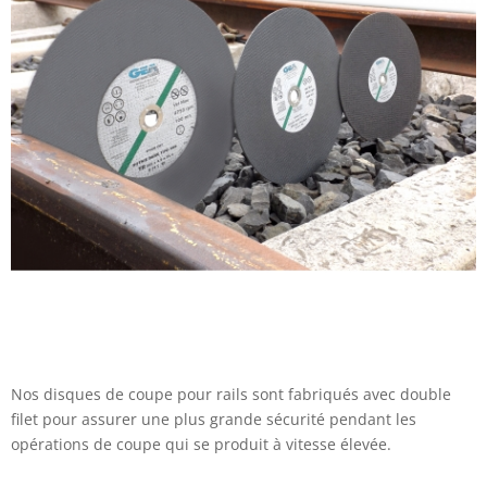
Nos disques de coupe pour rails sont fabriqués avec double
filet pour assurer une plus grande sécurité pendant les
opérations de coupe qui se produit à vitesse élevée.