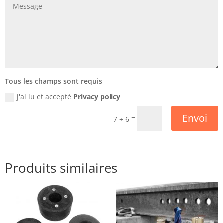
Tous les champs sont requis
j'ai lu et accepté
Privacy policy
Envoi
=
7 + 6
Produits similaires