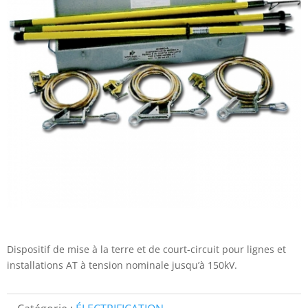
Dispositif de mise à la terre et de court-circuit pour lignes et
installations AT à tension nominale jusqu’à 150kV.