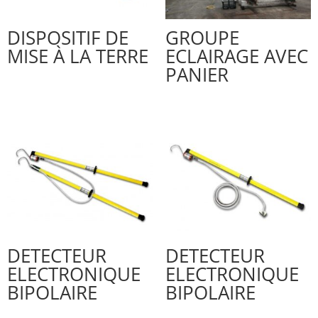
DISPOSITIF DE
GROUPE
MISE À LA TERRE
ECLAIRAGE AVEC
PANIER
DETECTEUR
DETECTEUR
ELECTRONIQUE
ELECTRONIQUE
BIPOLAIRE
BIPOLAIRE