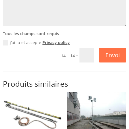
Tous les champs sont requis
j'ai lu et accepté
Privacy policy
Envoi
=
14 + 14
Produits similaires