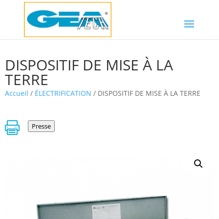
DISPOSITIF DE MISE À LA
TERRE
Accueil
/
ÉLECTRIFICATION
/ DISPOSITIF DE MISE À LA TERRE

Presse