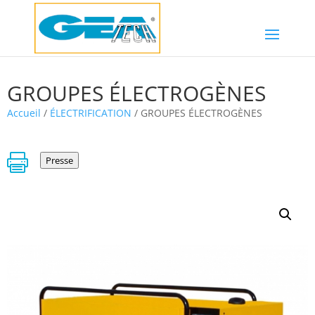
GROUPES ÉLECTROGÈNES
Accueil
/
ÉLECTRIFICATION
/ GROUPES ÉLECTROGÈNES

Presse