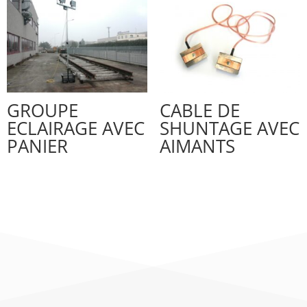
GROUPE
CABLE DE
ECLAIRAGE AVEC
SHUNTAGE AVEC
PANIER
AIMANTS