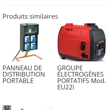
Produits similaires
PANNEAU DE
GROUPE
DISTRIBUTION
ÉLECTROGÈNES
PORTABLE
PORTATIFS Mod.
EU22i