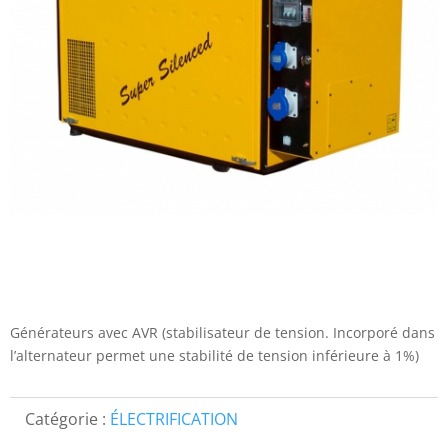
Générateurs avec AVR (stabilisateur de tension. Incorporé dans
l’alternateur permet une stabilité de tension inférieure à 1%)
Catégorie :
ÉLECTRIFICATION