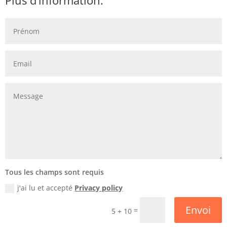
Plus d’information:
Tous les champs sont requis
j'ai lu et accepté
Privacy policy
Envoi
=
5 + 10