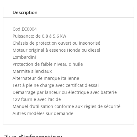
Description
Cod.EC0004
Puissance: de 0,8 à 5,6 kW
Châssis de protection ouvert ou insonorisé
Moteur original à essence Honda ou diesel
Lombardini
Protection de faible niveau d'huile
Marmite silenciaux
Alternateur de marque italienne
Test à pleine charge avec certificat d'essai
Démarrage par lanceur ou èlectrique avec batterie
12V fournie avec l'acide
Manuel d’utilisation conforme aux règles de sécurité
Autres modèles sur demande