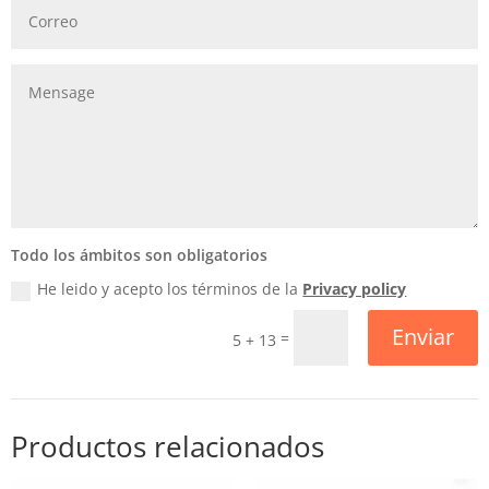
Todo los ámbitos son obligatorios
He leido y acepto los términos de la
Privacy policy
Enviar
=
5 + 13
Productos relacionados