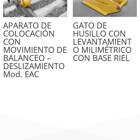
APARATO DE
GATO DE
COLOCACIÓN
HUSILLO CON
CON
LEVANTAMIENT
MOVIMIENTO DE
O MILIMÉTRICO
BALANCEO –
CON BASE RIEL
DESLIZAMIENTO
Mod. EAC