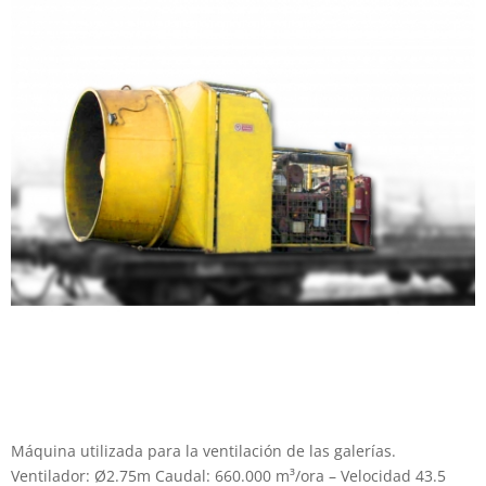
Máquina utilizada para la ventilación de las galerías.
Ventilador: Ø2.75m Caudal: 660.000 m³/ora – Velocidad 43.5