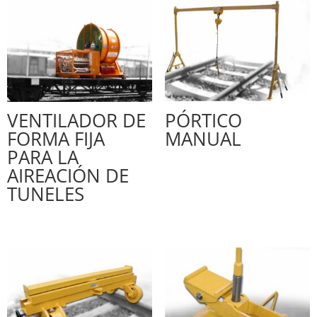
VENTILADOR DE
PÓRTICO
FORMA FIJA
MANUAL
PARA LA
AIREACIÓN DE
TUNELES