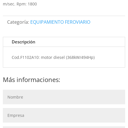
m/sec. Rpm: 1800
Categoría:
EQUIPAMIENTO FEROVIARIO
Descripción
Cod.F1102A10: motor diesel (368kW/494Hp)
Más informaciones: