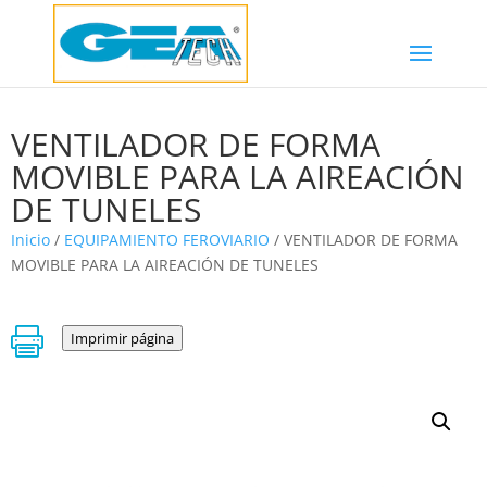
VENTILADOR DE FORMA
MOVIBLE PARA LA AIREACIÓN
DE TUNELES
Inicio
/
EQUIPAMIENTO FEROVIARIO
/ VENTILADOR DE FORMA
MOVIBLE PARA LA AIREACIÓN DE TUNELES

Imprimir página