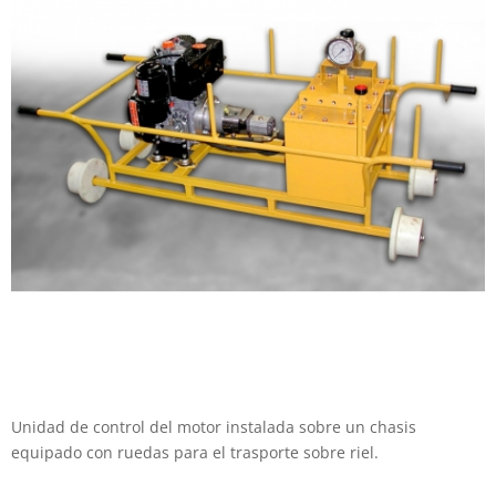
Unidad de control del motor instalada sobre un chasis
equipado con ruedas para el trasporte sobre riel.