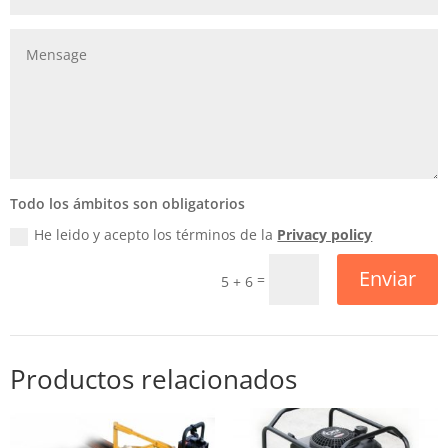
Todo los ámbitos son obligatorios
He leido y acepto los términos de la
Privacy policy
Enviar
=
5 + 6
Productos relacionados