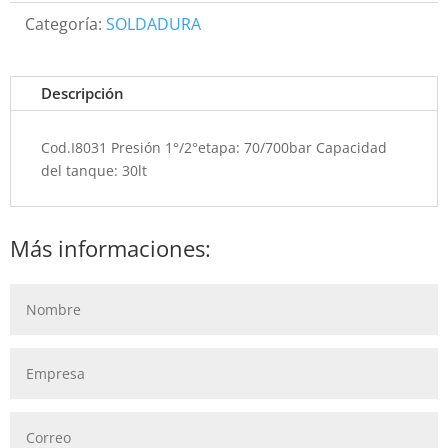
Categoría:
SOLDADURA
Descripción
Cod.I8031 Presión 1°/2°etapa: 70/700bar Capacidad
del tanque: 30lt
Más informaciones: