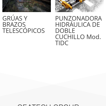
GRÚAS Y
PUNZONADORA
BRAZOS
HIDRÁULICA DE
TELESCÓPICOS
DOBLE
CUCHILLO Mod.
TIDC