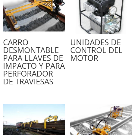
CARRO
UNIDADES DE
DESMONTABLE
CONTROL DEL
PARA LLAVES DE
MOTOR
IMPACTO Y PARA
PERFORADOR
DE TRAVIESAS