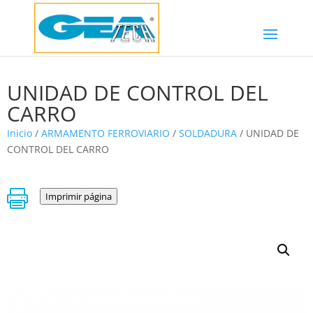
UNIDAD DE CONTROL DEL
CARRO
Inicio
/
ARMAMENTO FERROVIARIO
/
SOLDADURA
/ UNIDAD DE
CONTROL DEL CARRO

Imprimir página