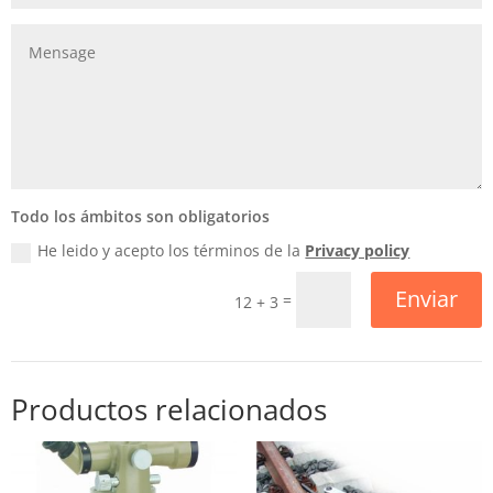
Todo los ámbitos son obligatorios
He leido y acepto los términos de la
Privacy policy
Enviar
=
12 + 3
Productos relacionados