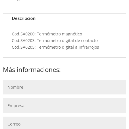
Descripción
Cod.SA0200: Termómetro magnético
Cod.SA0203: Termómetro digital de contacto
Cod.SA0205: Termómetro digital a infrarrojos
Más informaciones: