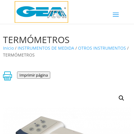
TERMÓMETROS
Inicio
/
INSTRUMENTOS DE MEDIDA
/
OTROS INSTRUMENTOS
/
TERMÓMETROS

Imprimir página