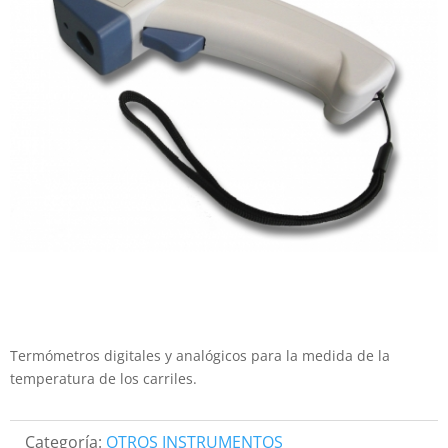
Termómetros digitales y analógicos para la medida de la
temperatura de los carriles.
Categoría:
OTROS INSTRUMENTOS