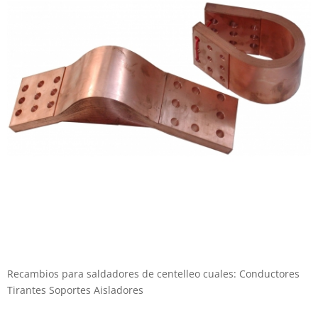
Recambios para saldadores de centelleo cuales: Conductores
Tirantes Soportes Aisladores