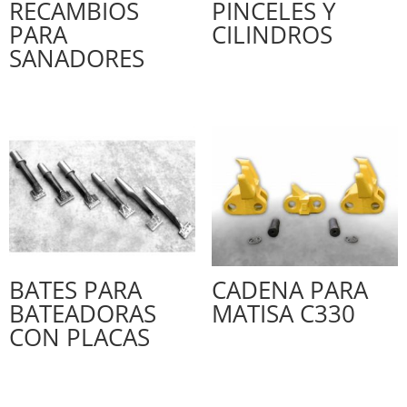
RECAMBIOS
PINCELES Y
PARA
CILINDROS
SANADORES
BATES PARA
CADENA PARA
BATEADORAS
MATISA C330
CON PLACAS