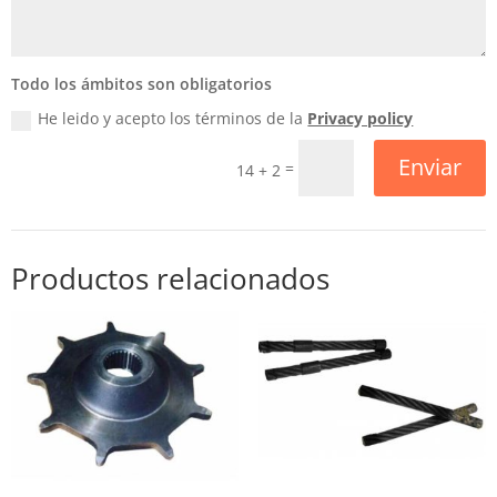
Todo los ámbitos son obligatorios
He leido y acepto los términos de la
Privacy policy
Enviar
=
14 + 2
Productos relacionados