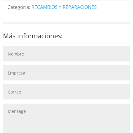
Categoría:
RECAMBIOS Y REPARACIONES
Más informaciones: