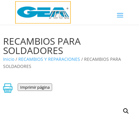
RECAMBIOS PARA
SOLDADORES
Inicio
/
RECAMBIOS Y REPARACIONES
/ RECAMBIOS PARA
SOLDADORES

Imprimir página