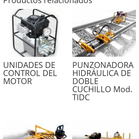
UNIDADES DE
PUNZONADORA
CONTROL DEL
HIDRÁULICA DE
MOTOR
DOBLE
CUCHILLO Mod.
TIDC