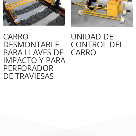
CARRO
UNIDAD DE
DESMONTABLE
CONTROL DEL
PARA LLAVES DE
CARRO
IMPACTO Y PARA
PERFORADOR
DE TRAVIESAS