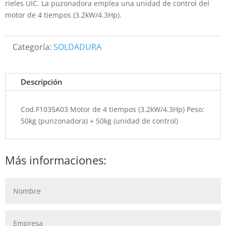
rieles UIC. La puzonadora emplea una unidad de control del
motor de 4 tiempos (3.2kW/4.3Hp).
Categoría:
SOLDADURA
Descripción
Cod.F1035A03 Motor de 4 tiempos (3.2kW/4.3Hp) Peso:
50kg (punzonadora) + 50kg (unidad de control)
Más informaciones: