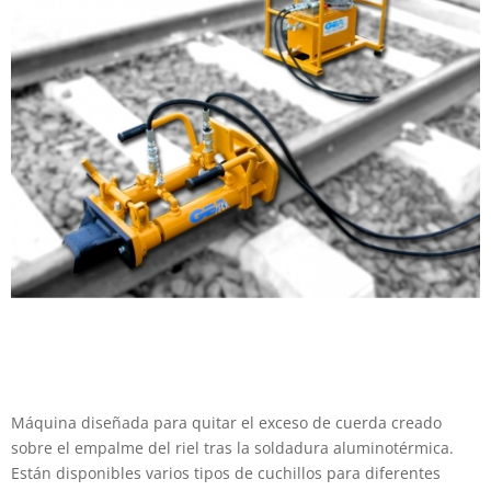
Máquina diseñada para quitar el exceso de cuerda creado
sobre el empalme del riel tras la soldadura aluminotérmica.
Están disponibles varios tipos de cuchillos para diferentes