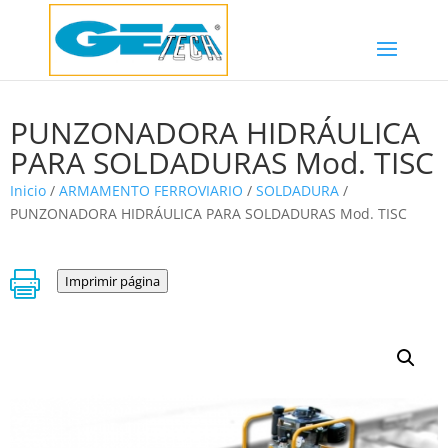
PUNZONADORA HIDRÁULICA
PARA SOLDADURAS Mod. TISC
Inicio
/
ARMAMENTO FERROVIARIO
/
SOLDADURA
/
PUNZONADORA HIDRÁULICA PARA SOLDADURAS Mod. TISC

Imprimir página