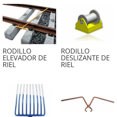
RODILLO
RODILLO
ELEVADOR DE
DESLIZANTE DE
RIEL
RIEL