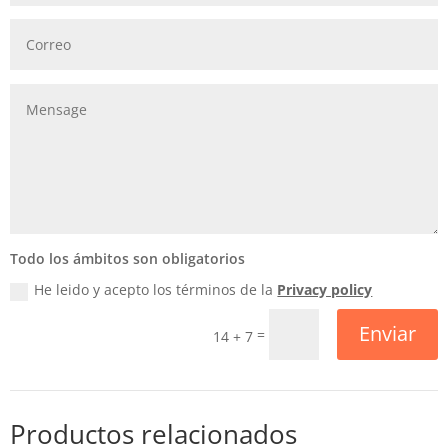
Todo los ámbitos son obligatorios
He leido y acepto los términos de la
Privacy policy
Enviar
=
14 + 7
Productos relacionados