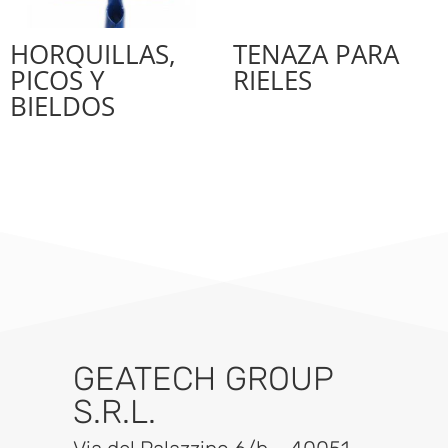
HORQUILLAS,
TENAZA PARA
PICOS Y
RIELES
BIELDOS
GEATECH GROUP
S.R.L.