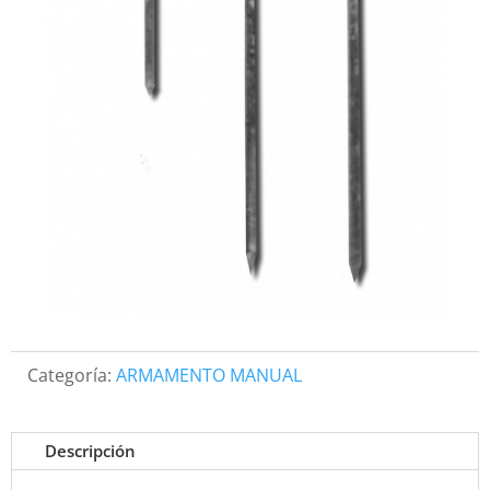
Categoría:
ARMAMENTO MANUAL
Descripción