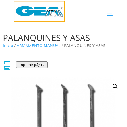
PALANQUINES Y ASAS
Inicio
/
ARMAMENTO MANUAL
/ PALANQUINES Y ASAS

Imprimir página