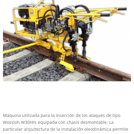
Máquina utilizada para la inserción de los ataques de tipo
Wossloh W30HH, equipada con chasis desmontable. La
particular arquitectura de la instalación oleodinámica permite