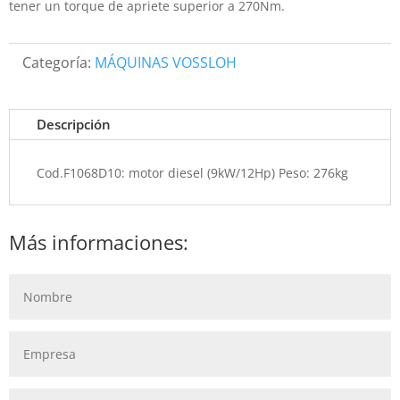
tener un torque de apriete superior a 270Nm.
Categoría:
MÁQUINAS VOSSLOH
Descripción
Cod.F1068D10: motor diesel (9kW/12Hp) Peso: 276kg
Más informaciones: