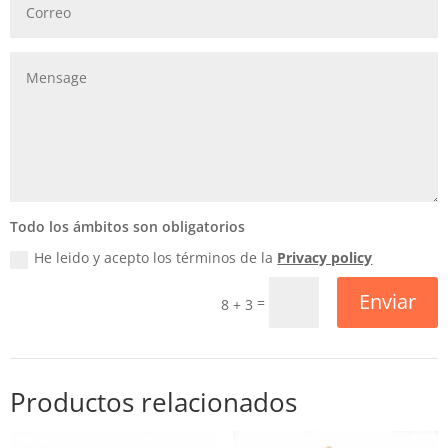
Todo los ámbitos son obligatorios
He leido y acepto los términos de la
Privacy policy
Enviar
=
8 + 3
Productos relacionados