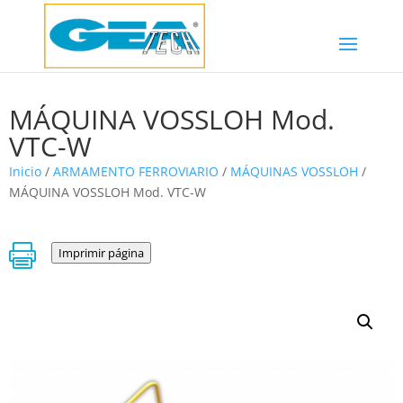
MÁQUINA VOSSLOH Mod.
VTC-W
Inicio
/
ARMAMENTO FERROVIARIO
/
MÁQUINAS VOSSLOH
/
MÁQUINA VOSSLOH Mod. VTC-W

Imprimir página