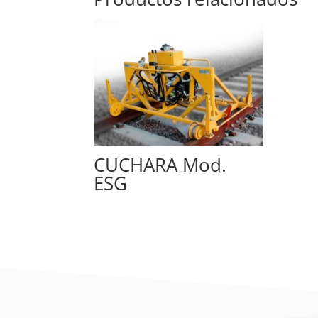
CUCHARA Mod.
ESG