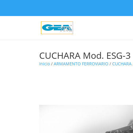
CUCHARA Mod. ESG-3
Inicio
/
ARMAMENTO FERROVIARIO
/
CUCHARA