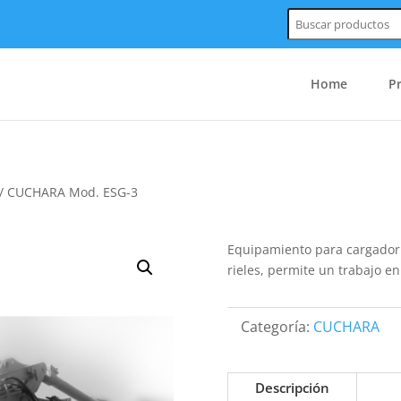
Buscar:
Home
P
/ CUCHARA Mod. ESG-3
Equipamiento para cargador 
rieles, permite un trabajo e
Categoría:
CUCHARA
Descripción