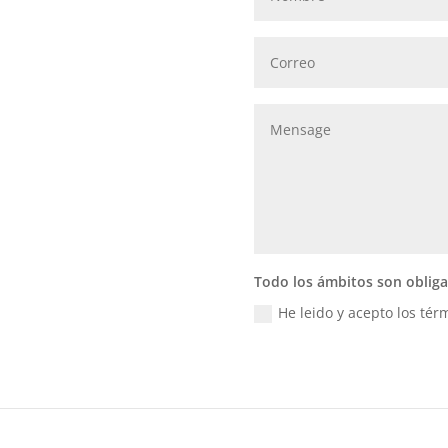
Todo los ámbitos son obliga
He leido y acepto los tér