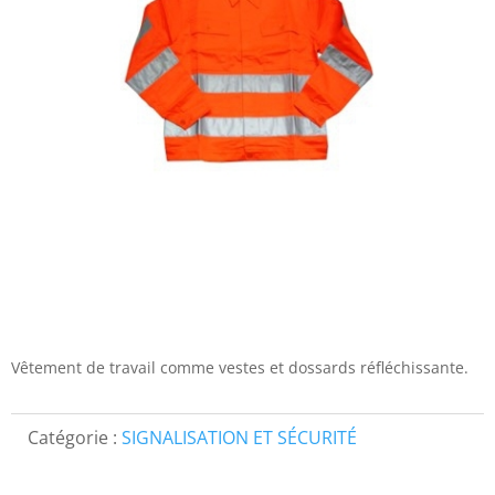
Vêtement de travail comme vestes et dossards réfléchissante.
Catégorie :
SIGNALISATION ET SÉCURITÉ