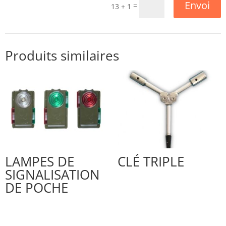
Envoi
=
13 + 1
Produits similaires
LAMPES DE
CLÉ TRIPLE
SIGNALISATION
DE POCHE