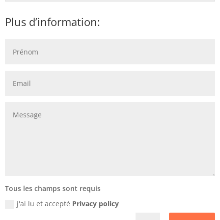
Plus d’information:
Tous les champs sont requis
j'ai lu et accepté
Privacy policy