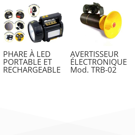
PHARE À LED
AVERTISSEUR
PORTABLE ET
ÉLECTRONIQUE
RECHARGEABLE
Mod. TRB-02