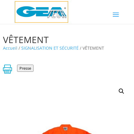
VÊTEMENT
Accueil
/
SIGNALISATION ET SÉCURITÉ
/ VÊTEMENT

Presse