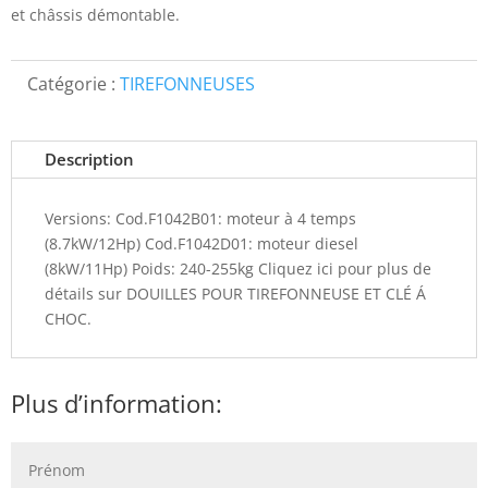
et châssis démontable.
Catégorie :
TIREFONNEUSES
Description
Versions: Cod.F1042B01: moteur à 4 temps
(8.7kW/12Hp) Cod.F1042D01: moteur diesel
(8kW/11Hp) Poids: 240-255kg Cliquez ici pour plus de
détails sur DOUILLES POUR TIREFONNEUSE ET CLÉ Á
CHOC.
Plus d’information: