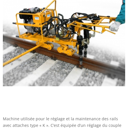
Machine utilisée pour le réglage et la maintenance des rails
avec attaches type « K ». C’est équipée d’un réglage du couple