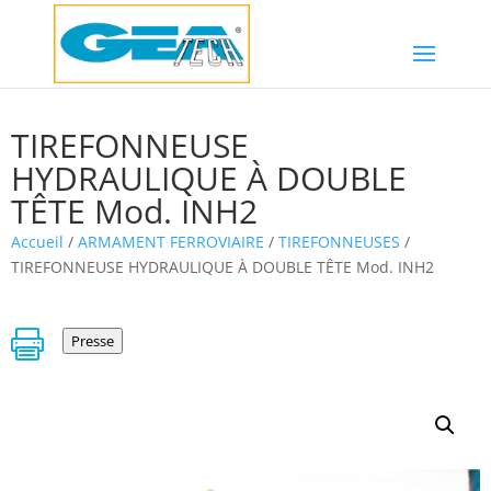
TIREFONNEUSE
HYDRAULIQUE À DOUBLE
TÊTE Mod. INH2
Accueil
/
ARMAMENT FERROVIAIRE
/
TIREFONNEUSES
/
TIREFONNEUSE HYDRAULIQUE À DOUBLE TÊTE Mod. INH2

Presse