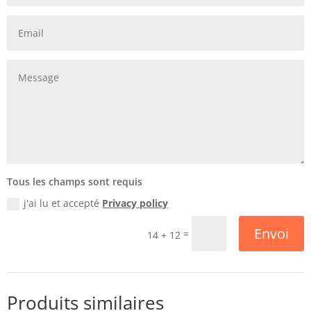
Tous les champs sont requis
j'ai lu et accepté
Privacy policy
Envoi
=
14 + 12
Produits similaires