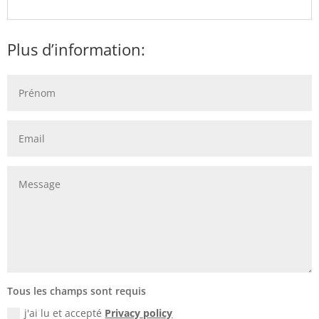
Plus d’information:
Tous les champs sont requis
j'ai lu et accepté
Privacy policy