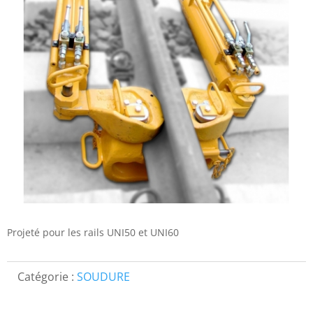
Projeté pour les rails UNI50 et UNI60
Catégorie :
SOUDURE