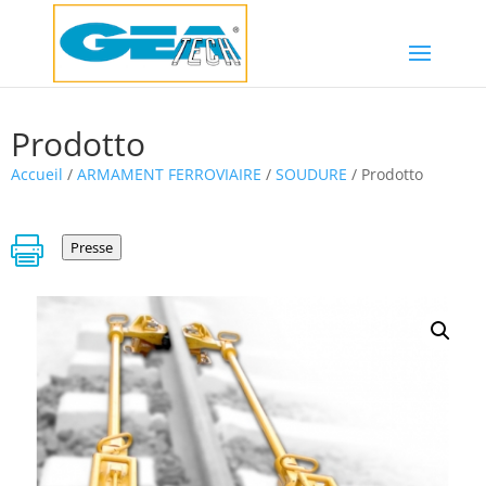
Prodotto
Accueil
/
ARMAMENT FERROVIAIRE
/
SOUDURE
/ Prodotto

Presse