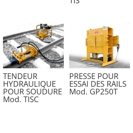
TIS
TENDEUR
PRESSE POUR
HYDRAULIQUE
ESSAI DES RAILS
POUR SOUDURE
Mod. GP250T
Mod. TISC