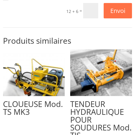
Envoi
=
12 + 6
Produits similaires
CLOUEUSE Mod.
TENDEUR
TS MK3
HYDRAULIQUE
POUR
SOUDURES Mod.