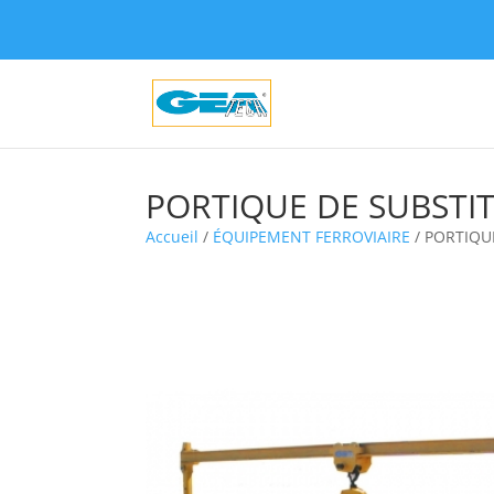
PORTIQUE DE SUBSTIT
Accueil
/
ÉQUIPEMENT FERROVIAIRE
/ PORTIQU