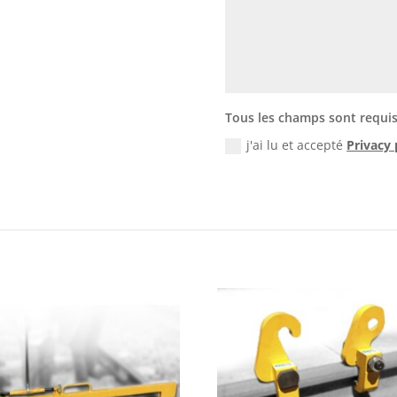
Tous les champs sont requi
j'ai lu et accepté
Privacy 