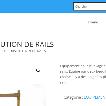
Chercher:
Home
UTION DE RAILS
E DE SUBSTITUTION DE RAILS
Équipement pour le levage e
rails. Équipé par deux béqui
chaîne. Il y a des poignées 
rail.
Catégorie :
ÉQUIPEMENT