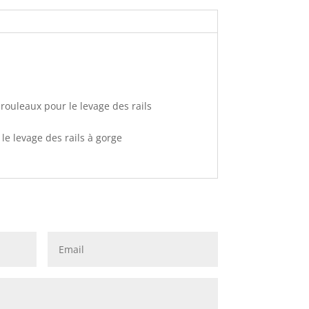
rouleaux pour le levage des rails
le levage des rails à gorge