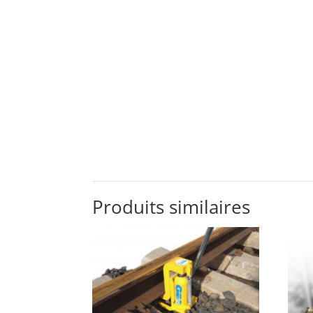
Produits similaires