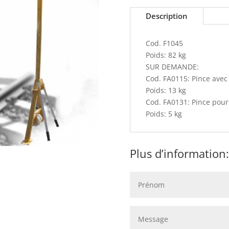
Description
Cod. F1045
Poids: 82 kg
SUR DEMANDE:
Cod. FA0115: Pince avec 
Poids: 13 kg
Cod. FA0131: Pince pour 
Poids: 5 kg
Plus d’information: