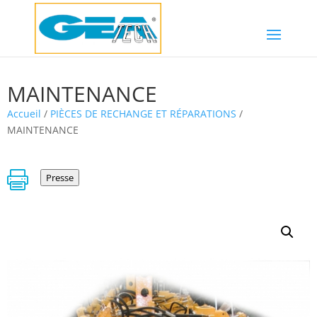
MAINTENANCE
Accueil
/
PIÈCES DE RECHANGE ET RÉPARATIONS
/
MAINTENANCE

Presse