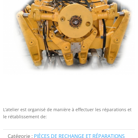
L’atelier est organisé de manière à effectuer les réparations et
le rétablissement de:
Catégorie :
PIÈCES DE RECHANGE ET RÉPARATIONS