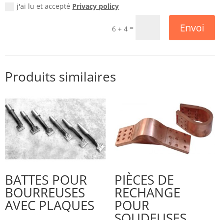
j'ai lu et accepté
Privacy policy
Envoi
=
6 + 4
Produits similaires
BATTES POUR
PIÈCES DE
BOURREUSES
RECHANGE
AVEC PLAQUES
POUR
SOUDEUSES