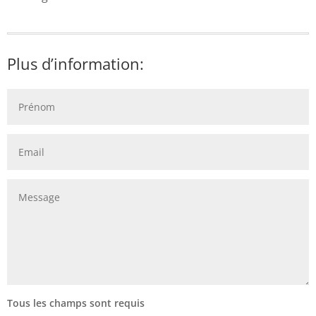
Plus d’information:
Tous les champs sont requis