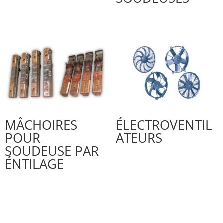
MÂCHOIRES
ÉLECTROVENTIL
POUR
ATEURS
SOUDEUSE PAR
ÉNTILAGE