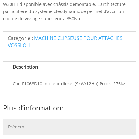
W30HH disponible avec châssis démontable. L’architecture
particulière du système oléodynamique permet d’avoir un
couple de vissage supérieur à 350Nm.
Catégorie :
MACHINE CLIPSEUSE POUR ATTACHES
VOSSLOH
Description
Cod.F1068D10: moteur diesel (9kW/12Hp) Poids: 276kg
Plus d’information: