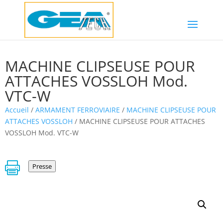
MACHINE CLIPSEUSE POUR
ATTACHES VOSSLOH Mod.
VTC-W
Accueil
/
ARMAMENT FERROVIAIRE
/
MACHINE CLIPSEUSE POUR
ATTACHES VOSSLOH
/ MACHINE CLIPSEUSE POUR ATTACHES
VOSSLOH Mod. VTC-W

Presse