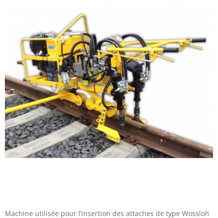
Machine utilisée pour l’insertion des attaches de type Wossloh