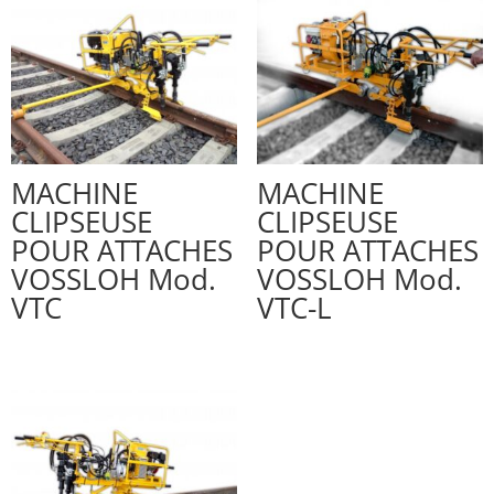
MACHINE
MACHINE
CLIPSEUSE
CLIPSEUSE
POUR ATTACHES
POUR ATTACHES
VOSSLOH Mod.
VOSSLOH Mod.
VTC
VTC-L