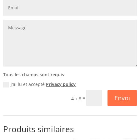
Tous les champs sont requis
j'ai lu et accepté
Privacy policy
Envoi
=
4 + 8
Produits similaires