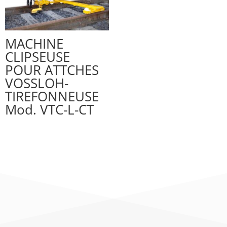
MACHINE
CLIPSEUSE
POUR ATTCHES
VOSSLOH-
TIREFONNEUSE
Mod. VTC-L-CT