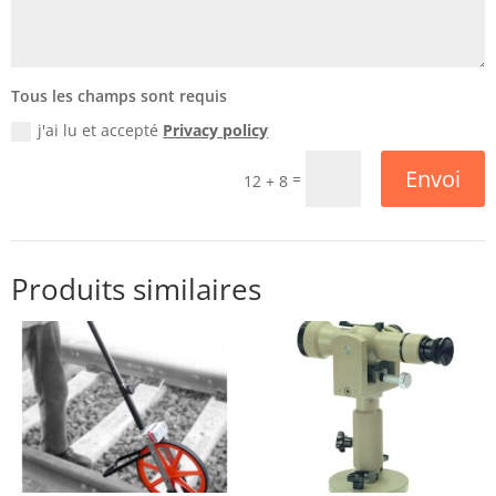
Tous les champs sont requis
j'ai lu et accepté
Privacy policy
Envoi
=
12 + 8
Produits similaires