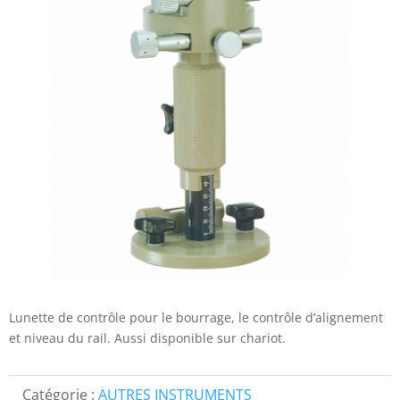
Lunette de contrôle pour le bourrage, le contrôle d’alignement
et niveau du rail. Aussi disponible sur chariot.
Catégorie :
AUTRES INSTRUMENTS