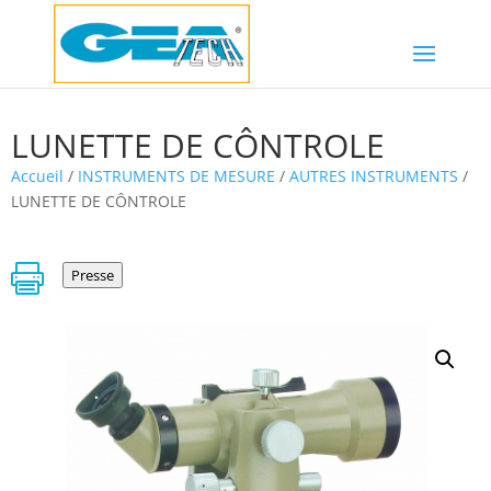
LUNETTE DE CÔNTROLE
Accueil
/
INSTRUMENTS DE MESURE
/
AUTRES INSTRUMENTS
/
LUNETTE DE CÔNTROLE

Presse