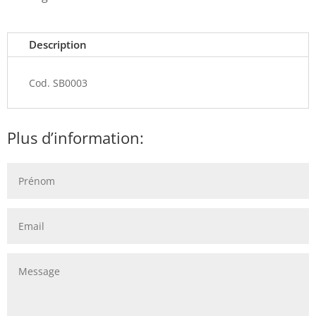
Description
Cod. SB0003
Plus d’information: