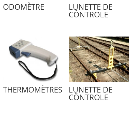
ODOMÈTRE
LUNETTE DE
CÔNTROLE
THERMOMÈTRES
LUNETTE DE
CÔNTROLE