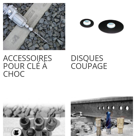
ACCESSOIRES
DISQUES
POUR CLÉ À
COUPAGE
CHOC