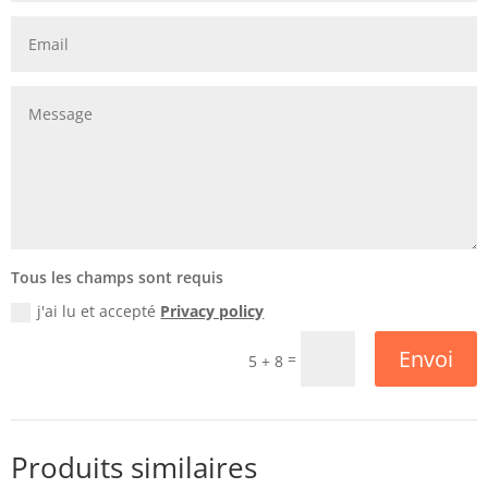
Tous les champs sont requis
j'ai lu et accepté
Privacy policy
Envoi
=
5 + 8
Produits similaires