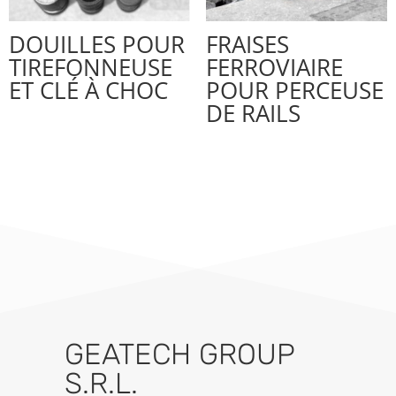
DOUILLES POUR
FRAISES
TIREFONNEUSE
FERROVIAIRE
ET CLÉ À CHOC
POUR PERCEUSE
DE RAILS
GEATECH GROUP
S.R.L.