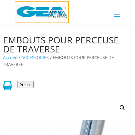
EMBOUTS POUR PERCEUSE
DE TRAVERSE
Accueil
/
ACCESSOIRES
/ EMBOUTS POUR PERCEUSE DE
TRAVERSE

Presse