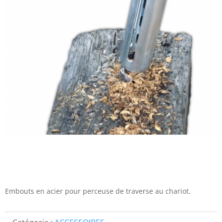
Embouts en acier pour perceuse de traverse au chariot.