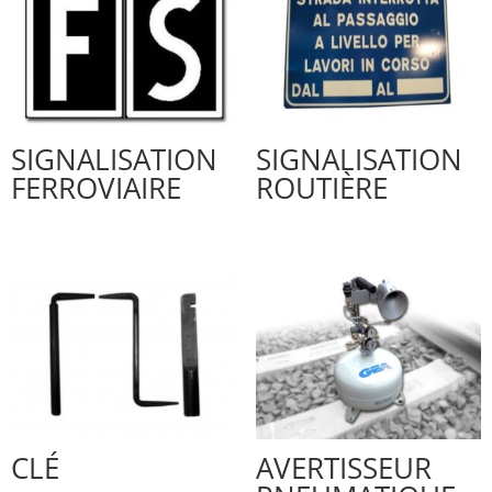
SIGNALISATION
SIGNALISATION
FERROVIAIRE
ROUTIÈRE
CLÉ
AVERTISSEUR