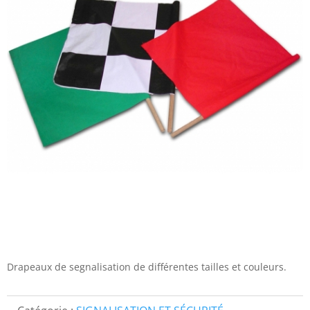
Drapeaux de segnalisation de différentes tailles et couleurs.