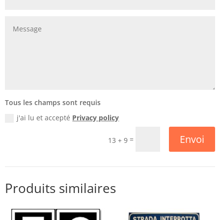
Tous les champs sont requis
j'ai lu et accepté
Privacy policy
Envoi
=
13 + 9
Produits similaires