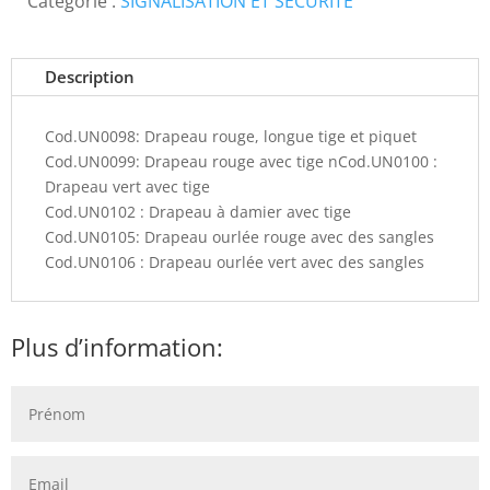
Catégorie :
SIGNALISATION ET SÉCURITÉ
Description
Cod.UN0098: Drapeau rouge, longue tige et piquet
Cod.UN0099: Drapeau rouge avec tige nCod.UN0100 :
Drapeau vert avec tige
Cod.UN0102 : Drapeau à damier avec tige
Cod.UN0105: Drapeau ourlée rouge avec des sangles
Cod.UN0106 : Drapeau ourlée vert avec des sangles
Plus d’information: