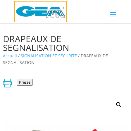
DRAPEAUX DE
SEGNALISATION
Accueil
/
SIGNALISATION ET SÉCURITÉ
/ DRAPEAUX DE
SEGNALISATION

Presse