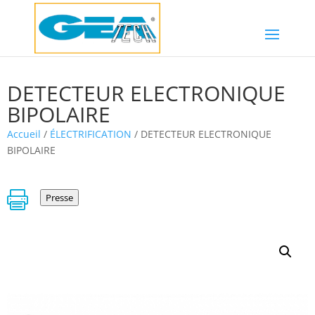
DETECTEUR ELECTRONIQUE
BIPOLAIRE
Accueil
/
ÉLECTRIFICATION
/ DETECTEUR ELECTRONIQUE
BIPOLAIRE

Presse