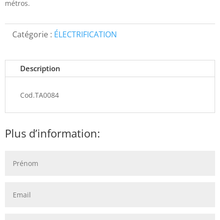
métros.
Catégorie :
ÉLECTRIFICATION
Description
Cod.TA0084
Plus d’information: