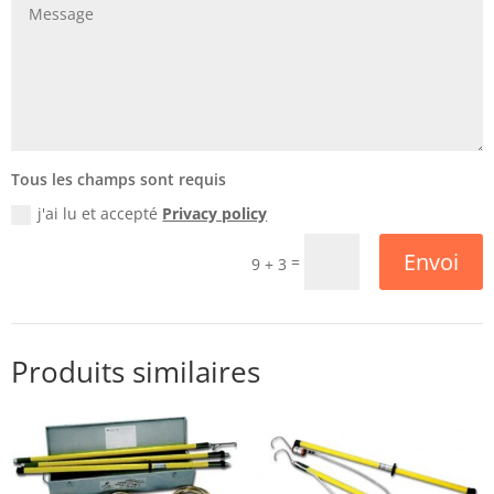
Tous les champs sont requis
j'ai lu et accepté
Privacy policy
Envoi
=
9 + 3
Produits similaires