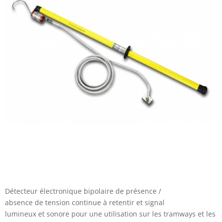
Détecteur électronique bipolaire de présence /
absence de tension continue à retentir et signal
lumineux et sonore pour une utilisation sur les tramways et les