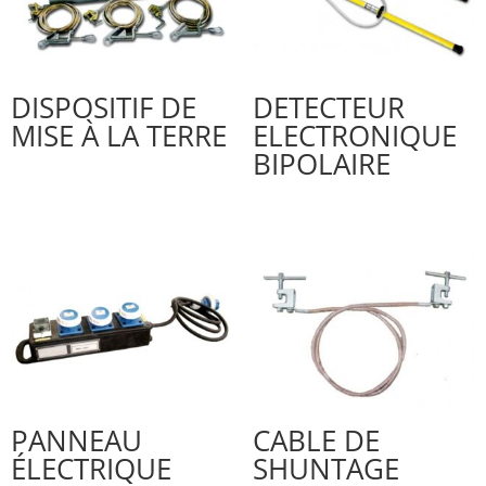
DISPOSITIF DE
DETECTEUR
MISE À LA TERRE
ELECTRONIQUE
BIPOLAIRE
PANNEAU
CABLE DE
ÉLECTRIQUE
SHUNTAGE