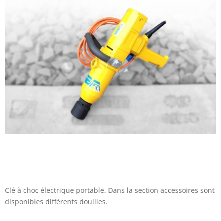
Clé à choc électrique portable. Dans la section accessoires sont
disponibles différents douilles.