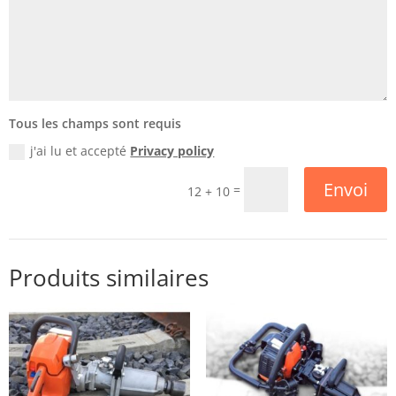
Tous les champs sont requis
j'ai lu et accepté
Privacy policy
Envoi
=
12 + 10
Produits similaires