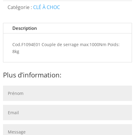
Catégorie :
CLÉ À CHOC
Description
Cod.F1094E01 Couple de serrage max:1000Nm Poids:
8kg
Plus d’information: