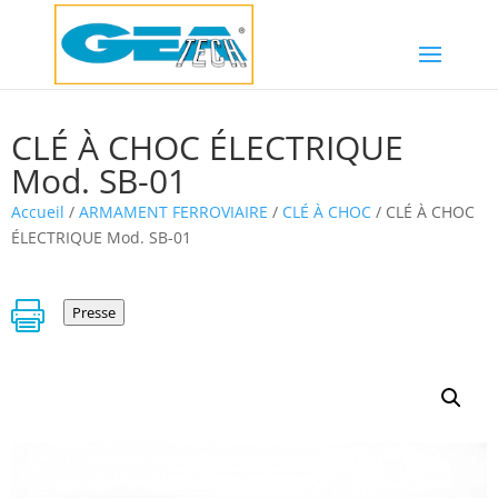
CLÉ À CHOC ÉLECTRIQUE
Mod. SB-01
Accueil
/
ARMAMENT FERROVIAIRE
/
CLÉ À CHOC
/ CLÉ À CHOC
ÉLECTRIQUE Mod. SB-01

Presse