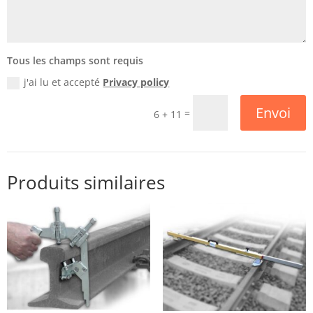
Tous les champs sont requis
j'ai lu et accepté
Privacy policy
Envoi
=
6 + 11
Produits similaires