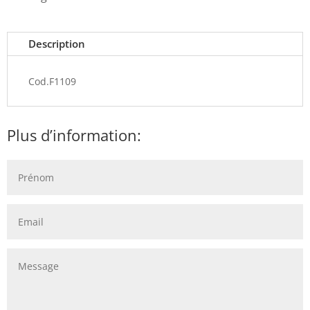
Description
Cod.F1109
Plus d’information: