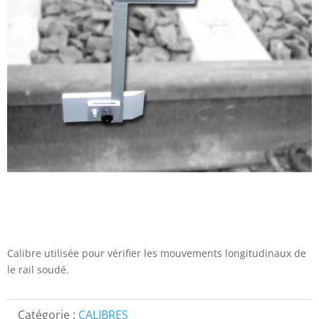
Calibre utilisée pour vérifier les mouvements longitudinaux de
le rail soudé.
Catégorie :
CALIBRES