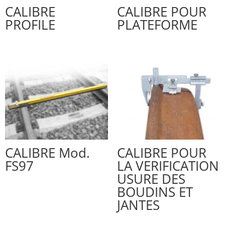
CALIBRE
CALIBRE POUR
PROFILE
PLATEFORME
CALIBRE Mod.
CALIBRE POUR
FS97
LA VERIFICATION
USURE DES
BOUDINS ET
JANTES