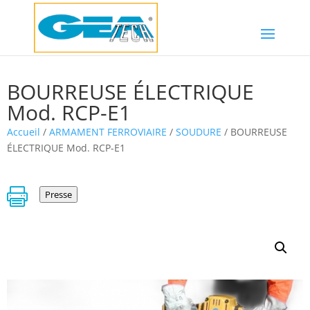
BOURREUSE ÉLECTRIQUE
Mod. RCP-E1
Accueil
/
ARMAMENT FERROVIAIRE
/
SOUDURE
/ BOURREUSE
ÉLECTRIQUE Mod. RCP-E1

Presse