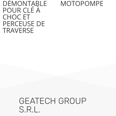
DÉMONTABLE
MOTOPOMPE
POUR CLÉ À
CHOC ET
PERCEUSE DE
TRAVERSE
GEATECH GROUP
S.R.L.