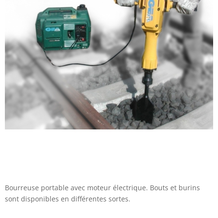
Bourreuse portable avec moteur électrique. Bouts et burins
sont disponibles en différentes sortes.