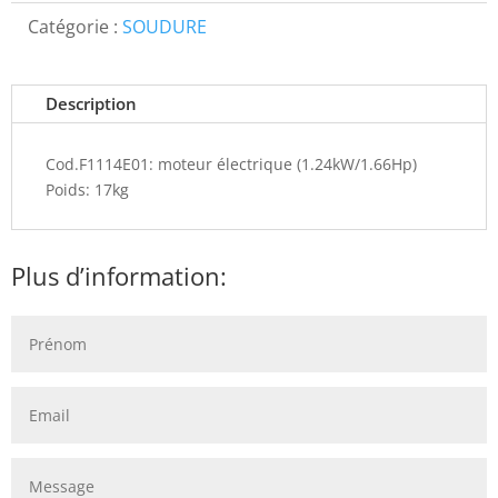
Catégorie :
SOUDURE
Description
Cod.F1114E01: moteur électrique (1.24kW/1.66Hp)
Poids: 17kg
Plus d’information: