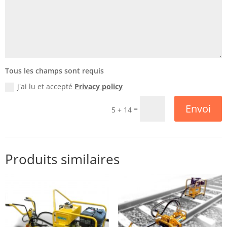
Tous les champs sont requis
j'ai lu et accepté
Privacy policy
Envoi
=
5 + 14
Produits similaires