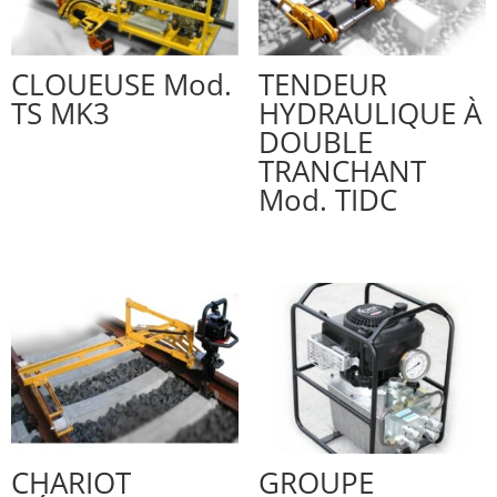
CLOUEUSE Mod.
TENDEUR
TS MK3
HYDRAULIQUE À
DOUBLE
TRANCHANT
Mod. TIDC
CHARIOT
GROUPE