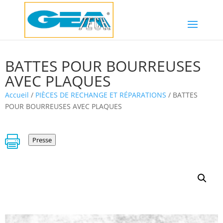
BATTES POUR BOURREUSES
AVEC PLAQUES
Accueil
/
PIÈCES DE RECHANGE ET RÉPARATIONS
/ BATTES
POUR BOURREUSES AVEC PLAQUES

Presse