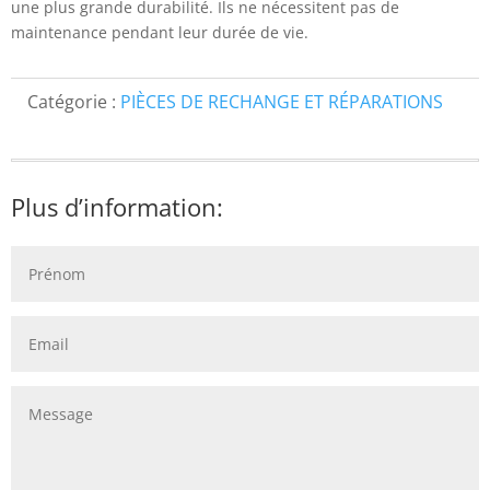
une plus grande durabilité. Ils ne nécessitent pas de
maintenance pendant leur durée de vie.
Catégorie :
PIÈCES DE RECHANGE ET RÉPARATIONS
Plus d’information: