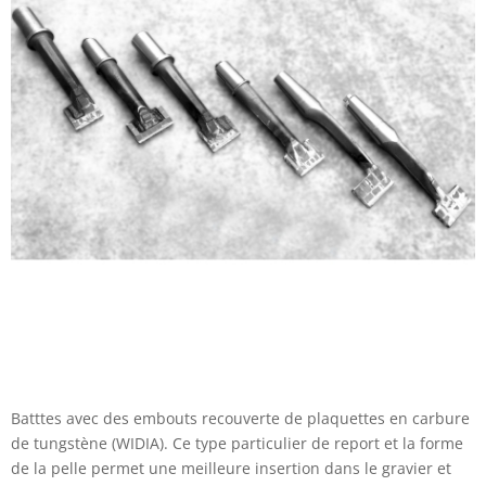
Batttes avec des embouts recouverte de plaquettes en carbure
de tungstène (WIDIA). Ce type particulier de report et la forme
de la pelle permet une meilleure insertion dans le gravier et