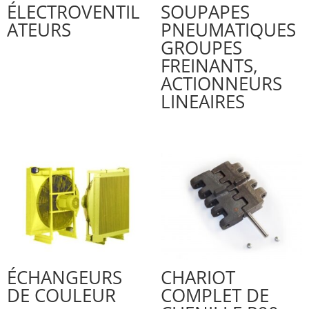
ÉLECTROVENTIL
SOUPAPES
ATEURS
PNEUMATIQUES
GROUPES
FREINANTS,
ACTIONNEURS
LINEAIRES
ÉCHANGEURS
CHARIOT
DE COULEUR
COMPLET DE