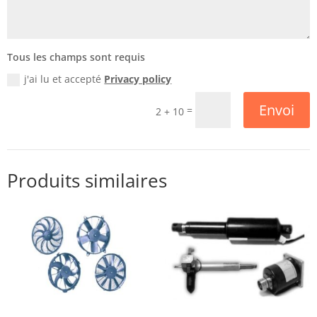
Tous les champs sont requis
j'ai lu et accepté
Privacy policy
Envoi
=
2 + 10
Produits similaires